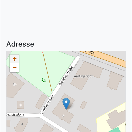
Adresse
+
−