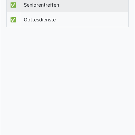
✅
Seniorentreffen
✅
Gottesdienste