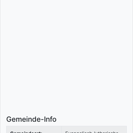
Gemeinde-Info