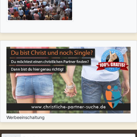
Werbeeinschaltung