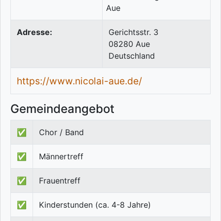
Adresse:
Gerichtsstr. 3
08280
Aue
Deutschland
https://www.nicolai-aue.de/
Gemeindeangebot
✅
Chor / Band
✅
Männertreff
✅
Frauentreff
✅
Kinderstunden (ca. 4-8 Jahre)