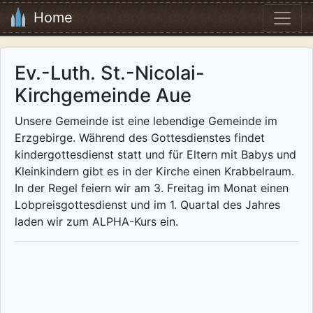
Home
Ev.-Luth. St.-Nicolai-
Kirchgemeinde Aue
Unsere Gemeinde ist eine lebendige Gemeinde im
Erzgebirge. Während des Gottesdienstes findet
kindergottesdienst statt und für Eltern mit Babys und
Kleinkindern gibt es in der Kirche einen Krabbelraum.
In der Regel feiern wir am 3. Freitag im Monat einen
Lobpreisgottesdienst und im 1. Quartal des Jahres
laden wir zum ALPHA-Kurs ein.