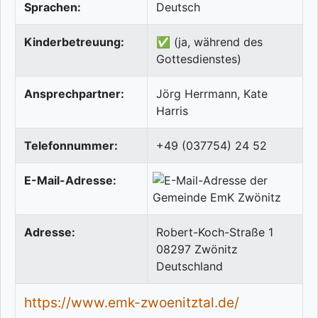
Sprachen:
Deutsch
Kinderbetreuung:
✅ (ja, während des
Gottesdienstes)
Ansprechpartner:
Jörg Herrmann, Kate
Harris
Telefonnummer:
+49 (037754) 24 52
E-Mail-Adresse:
Adresse:
Robert-Koch-Straße 1
08297
Zwönitz
Deutschland
https://www.emk-zwoenitztal.de/