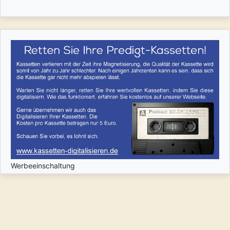
Werbeeinschaltung