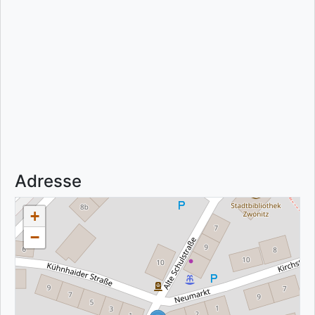
Adresse
+
−