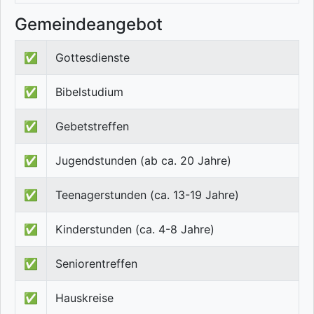
Gemeindeangebot
✅
Gottesdienste
✅
Bibelstudium
✅
Gebetstreffen
✅
Jugendstunden (ab ca. 20 Jahre)
✅
Teenagerstunden (ca. 13-19 Jahre)
✅
Kinderstunden (ca. 4-8 Jahre)
✅
Seniorentreffen
✅
Hauskreise