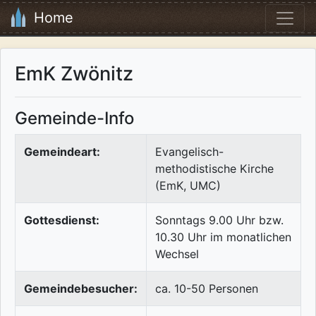
Home
EmK Zwönitz
Gemeinde-Info
Gemeindeart:
Evangelisch-
methodistische Kirche
(EmK, UMC)
Gottesdienst:
Sonntags 9.00 Uhr bzw.
10.30 Uhr im monatlichen
Wechsel
Gemeindebesucher:
ca. 10-50 Personen