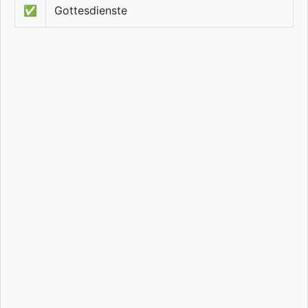
✅
Gottesdienste