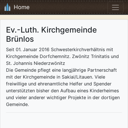
Home
Ev.-Luth. Kirchgemeinde
Brünlos
Seit 01. Januar 2016 Schwesterkirchverhältnis mit
Kirchgemeinde Dorfchemnitz. Zwönitz Trinitatis und
St. Johannis Niederzwönitz
Die Gemeinde pflegt eine langjährige Partnerschaft
mit der Kirchgemeinde in Sakiai/Litauen. Viele
freiwillige und ehrenamtliche Helfer und Spender
unterstützten bisher den Aufbau eines Kinderheimes
und vieler anderer wichtiger Projekte in der dortigen
Gemeinde.