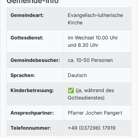
Gemeinde-Info
Gemeindeart:
Evangelisch-lutherische
Kirche
Gottesdienst:
im Wechsel 10.00 Uhr
und 8.30 Uhr
Gemeindebesucher:
ca. 10-50 Personen
Sprachen:
Deutsch
Kinderbetreuung:
✅ (ja, während des
Gottesdienstes)
Ansprechpartner:
Pfarrer Jochen Pangert
Telefonnummer:
+49 (037296) 17919