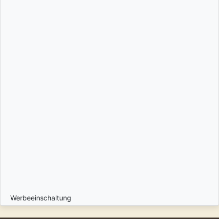
Werbeeinschaltung