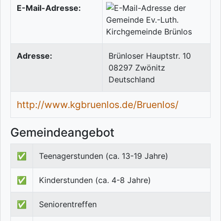
E-Mail-Adresse:
Adresse:
Brünloser Hauptstr. 10
08297
Zwönitz
Deutschland
http://www.kgbruenlos.de/Bruenlos/
Gemeindeangebot
✅
Teenagerstunden (ca. 13-19 Jahre)
✅
Kinderstunden (ca. 4-8 Jahre)
✅
Seniorentreffen