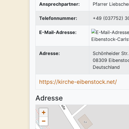
Ansprechpartner:
Pfarrer Liebsche
Telefonnummer:
+49 (037752) 3
E-Mail-Adresse:
Adresse:
Schönheider Str.
08309
Eibensto
Deutschland
https://kirche-eibenstock.net/
Adresse
+
−