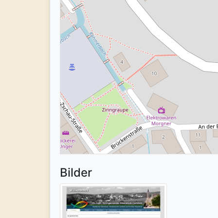
Bilder