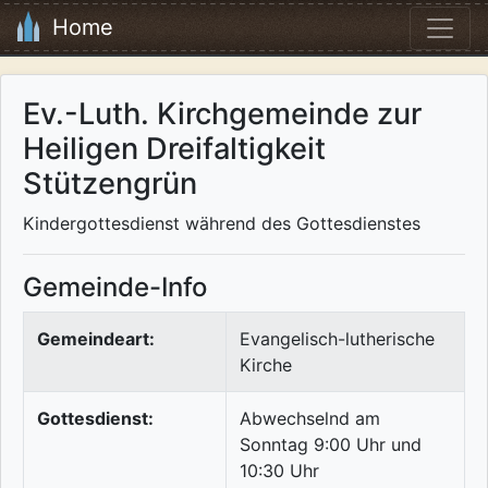
Home
Ev.-Luth. Kirchgemeinde zur
Heiligen Dreifaltigkeit
Stützengrün
Kindergottesdienst während des Gottesdienstes
Gemeinde-Info
Gemeindeart:
Evangelisch-lutherische
Kirche
Gottesdienst:
Abwechselnd am
Sonntag 9:00 Uhr und
10:30 Uhr