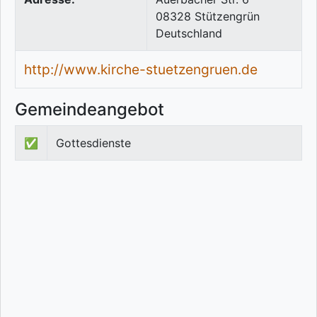
08328
Stützengrün
Deutschland
http://www.kirche-stuetzengruen.de
Gemeindeangebot
✅
Gottesdienste