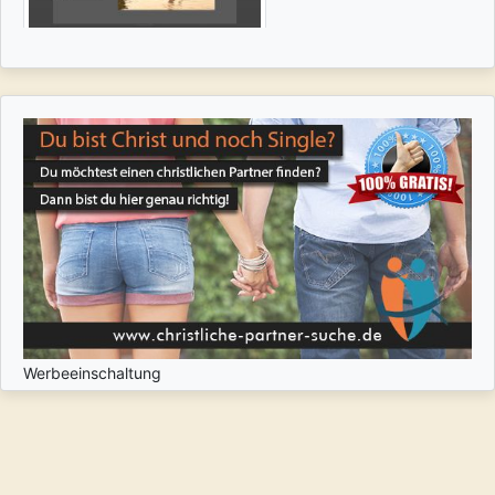
Werbeeinschaltung