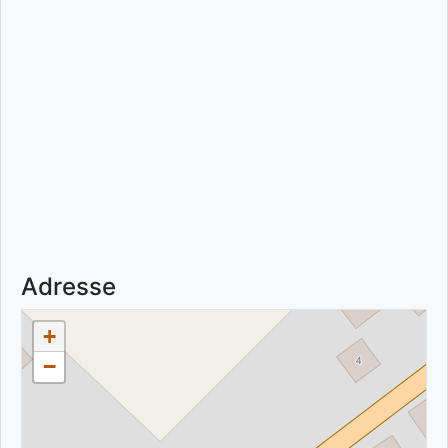
Adresse
+
−