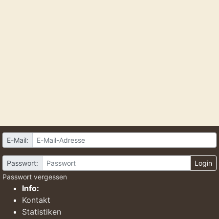
E-Mail:
Passwort:
Login
Passwort vergessen
Info:
Kontakt
Statistiken