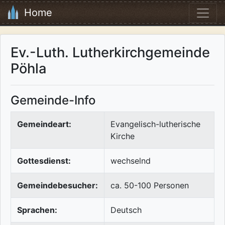
Home
Ev.-Luth. Lutherkirchgemeinde
Pöhla
Gemeinde-Info
Gemeindeart:
Evangelisch-lutherische
Kirche
Gottesdienst:
wechselnd
Gemeindebesucher:
ca. 50-100 Personen
Sprachen:
Deutsch