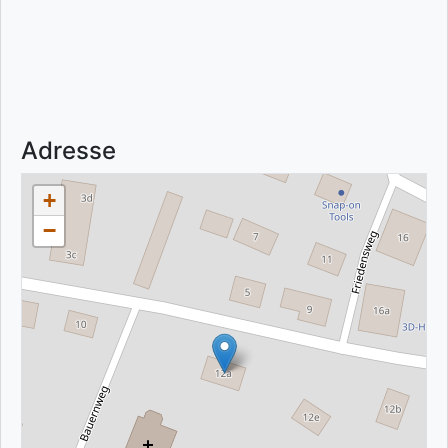
Adresse
+
−