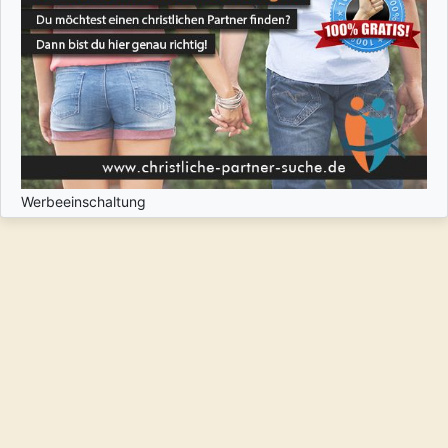
Werbeeinschaltung