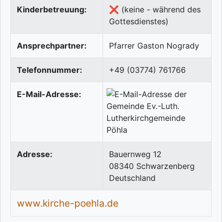
Kinderbetreuung:
❌ (keine - während des
Gottesdienstes)
Ansprechpartner:
Pfarrer Gaston Nogrady
Telefonnummer:
+49 (03774) 761766
E-Mail-Adresse:
Adresse:
Bauernweg 12
08340
Schwarzenberg
Deutschland
www.kirche-poehla.de