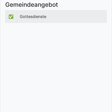
Gemeindeangebot
✅
Gottesdienste