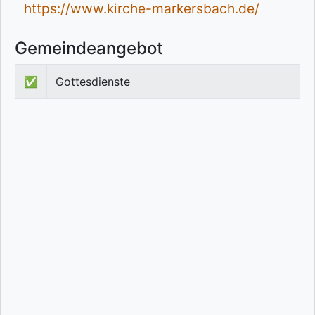
https://www.kirche-markersbach.de/
Gemeindeangebot
✅
Gottesdienste