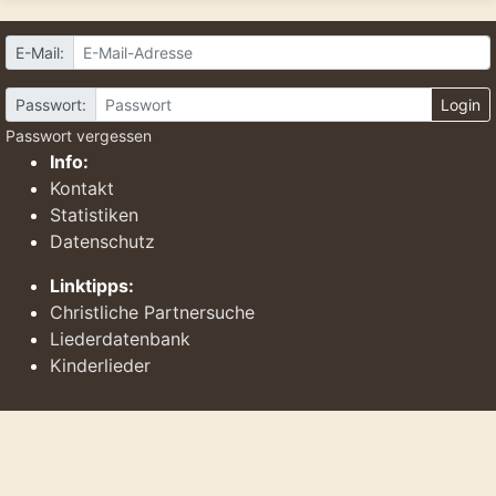
E-Mail:
Passwort:
Login
Passwort vergessen
Info:
Kontakt
Statistiken
Datenschutz
Linktipps:
Christliche Partnersuche
Liederdatenbank
Kinderlieder