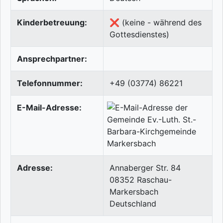
Kinderbetreuung:
❌ (keine - während des
Gottesdienstes)
Ansprechpartner:
Telefonnummer:
+49 (03774) 86221
E-Mail-Adresse:
Adresse:
Annaberger Str. 84
08352
Raschau-
Markersbach
Deutschland