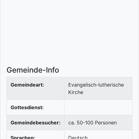
Gemeinde-Info
Gemeindeart:
Evangelisch-lutherische
Kirche
Gottesdienst:
Gemeindebesucher:
ca. 50-100 Personen
Sprachen:
Deutsch