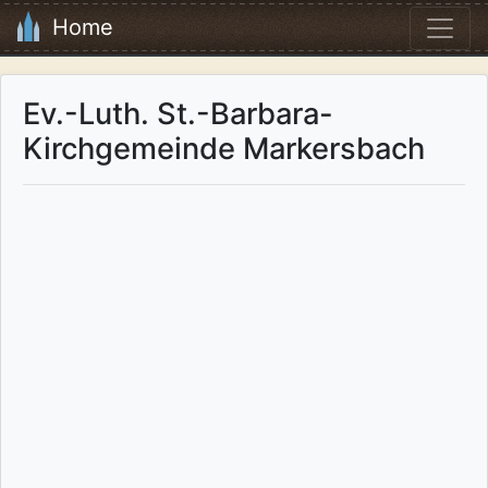
Home
Ev.-Luth. St.-Barbara-
Kirchgemeinde Markersbach