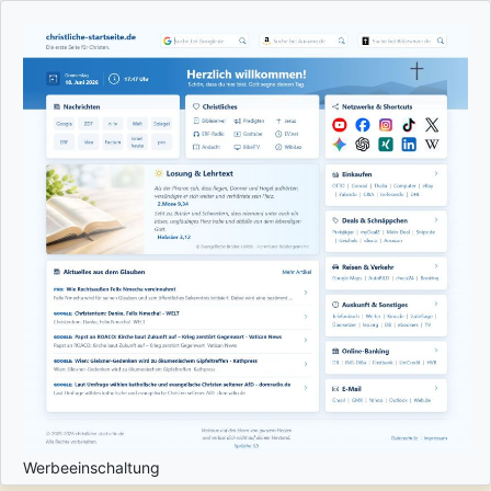
Werbeeinschaltung