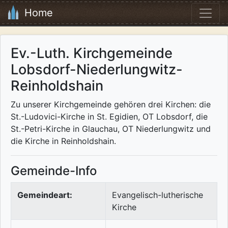
Home
Ev.-Luth. Kirchgemeinde
Lobsdorf-Niederlungwitz-
Reinholdshain
Zu unserer Kirchgemeinde gehören drei Kirchen: die
St.-Ludovici-Kirche in St. Egidien, OT Lobsdorf, die
St.-Petri-Kirche in Glauchau, OT Niederlungwitz und
die Kirche in Reinholdshain.
Gemeinde-Info
Gemeindeart:
Evangelisch-lutherische
Kirche