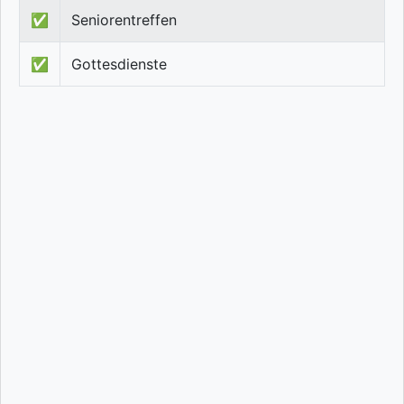
✅
Seniorentreffen
✅
Gottesdienste