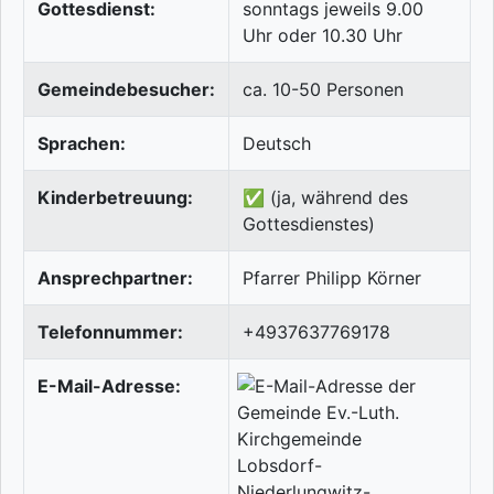
Gottesdienst:
sonntags jeweils 9.00
Uhr oder 10.30 Uhr
Gemeindebesucher:
ca. 10-50 Personen
Sprachen:
Deutsch
Kinderbetreuung:
✅ (ja, während des
Gottesdienstes)
Ansprechpartner:
Pfarrer Philipp Körner
Telefonnummer:
+4937637769178
E-Mail-Adresse: