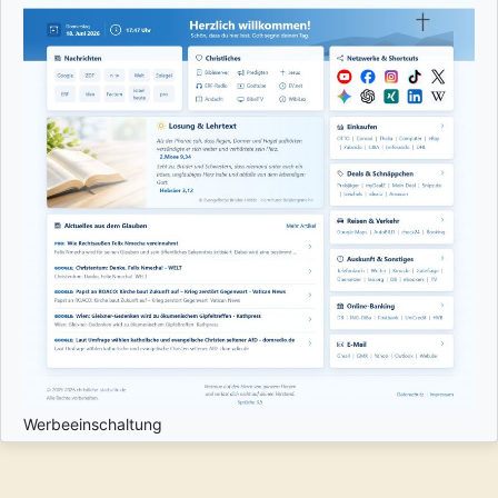
Werbeeinschaltung