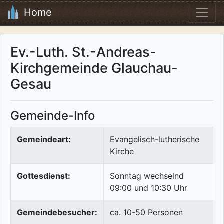
Home
Ev.-Luth. St.-Andreas-
Kirchgemeinde Glauchau-
Gesau
Gemeinde-Info
Gemeindeart:
Evangelisch-lutherische
Kirche
Gottesdienst:
Sonntag wechselnd
09:00 und 10:30 Uhr
Gemeindebesucher:
ca. 10-50 Personen