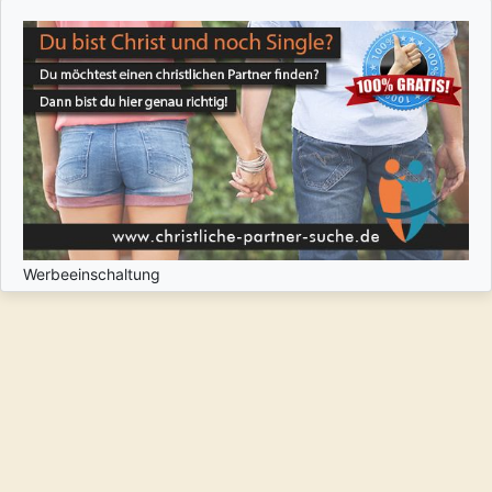
Werbeeinschaltung