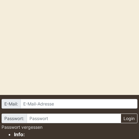
E-Mail:
Passwort:
Login
Passwort vergessen
Info: