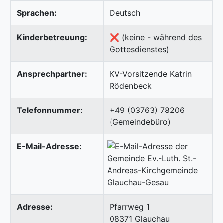
Sprachen:
Deutsch
Kinderbetreuung:
❌ (keine - während des
Gottesdienstes)
Ansprechpartner:
KV-Vorsitzende Katrin
Rödenbeck
Telefonnummer:
+49 (03763) 78206
(Gemeindebüro)
E-Mail-Adresse:
Adresse:
Pfarrweg 1
08371
Glauchau