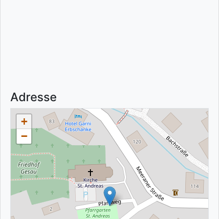
Adresse
+
−