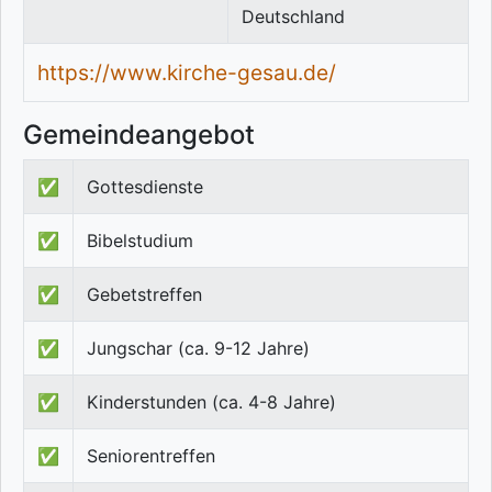
Deutschland
https://www.kirche-gesau.de/
Gemeindeangebot
✅
Gottesdienste
✅
Bibelstudium
✅
Gebetstreffen
✅
Jungschar (ca. 9-12 Jahre)
✅
Kinderstunden (ca. 4-8 Jahre)
✅
Seniorentreffen