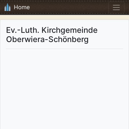
Home
Ev.-Luth. Kirchgemeinde
Oberwiera-Schönberg