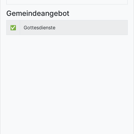
Gemeindeangebot
✅
Gottesdienste