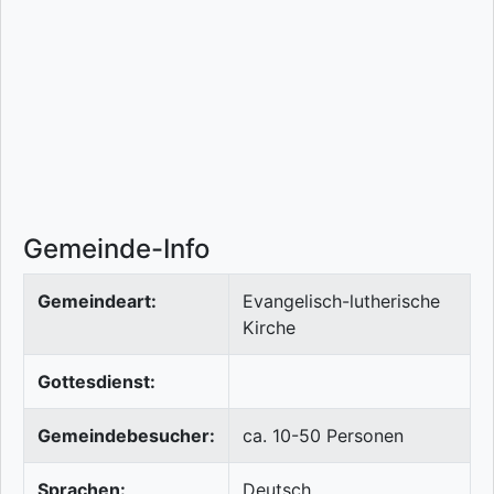
Gemeinde-Info
Gemeindeart:
Evangelisch-lutherische
Kirche
Gottesdienst:
Gemeindebesucher:
ca. 10-50 Personen
Sprachen:
Deutsch