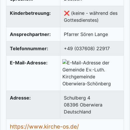
Kinderbetreuung:
❌ (keine - während des
Gottesdienstes)
Ansprechpartner:
Pfarrer Sören Lange
Telefonnummer:
+49 (037608) 22917
E-Mail-Adresse:
Adresse:
Schulberg 4
08396
Oberwiera
Deutschland
https://www.kirche-os.de/