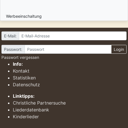
Werbeeinschaltung
E-Mail:
Passwort:
Login
Passwort vergessen
Info:
Kontakt
Statistiken
Datenschutz
Linktipps:
Christliche Partnersuche
Liederdatenbank
Kinderlieder