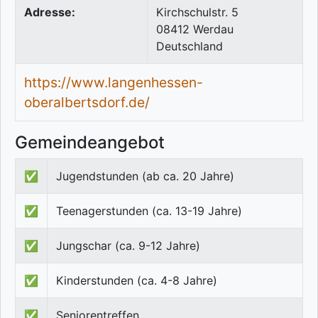
Adresse:
Kirchschulstr. 5
08412
Werdau
Deutschland
https://www.langenhessen-
oberalbertsdorf.de/
Gemeindeangebot
✅
Jugendstunden (ab ca. 20 Jahre)
✅
Teenagerstunden (ca. 13-19 Jahre)
✅
Jungschar (ca. 9-12 Jahre)
✅
Kinderstunden (ca. 4-8 Jahre)
✅
Seniorentreffen