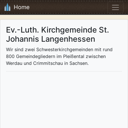
Home
Ev.-Luth. Kirchgemeinde St.
Johannis Langenhessen
Wir sind zwei Schwesterkirchgemeinden mit rund
800 Gemeindegliedern im Pleißental zwischen
Werdau und Crimmitschau in Sachsen.