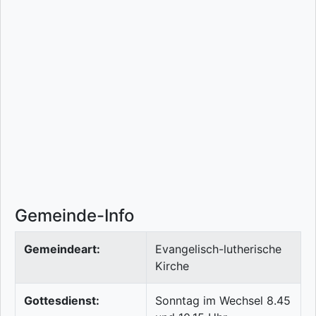
Gemeinde-Info
Gemeindeart:
Evangelisch-lutherische
Kirche
Gottesdienst:
Sonntag im Wechsel 8.45