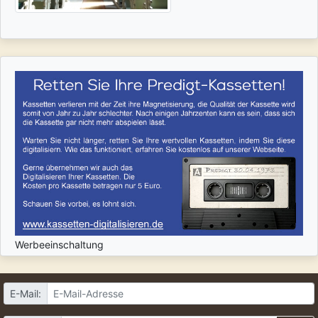
Werbeeinschaltung
E-Mail: