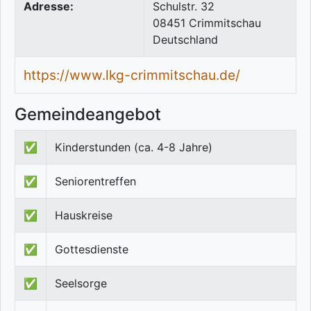
Adresse:
Schulstr. 32
08451
Crimmitschau
Deutschland
https://www.lkg-crimmitschau.de/
Gemeindeangebot
✅
Kinderstunden (ca. 4-8 Jahre)
✅
Seniorentreffen
✅
Hauskreise
✅
Gottesdienste
✅
Seelsorge