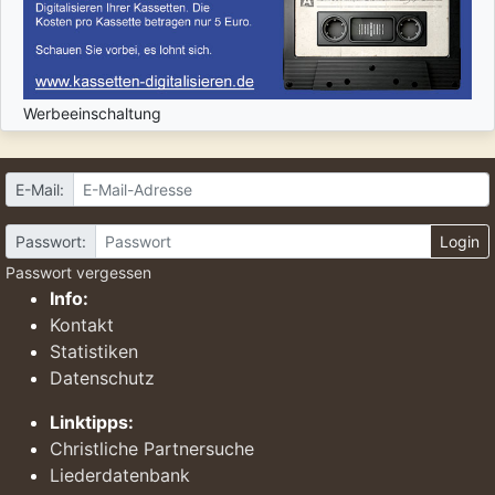
Werbeeinschaltung
E-Mail:
Passwort:
Login
Passwort vergessen
Info:
Kontakt
Statistiken
Datenschutz
Linktipps:
Christliche Partnersuche
Liederdatenbank