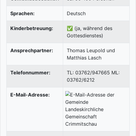
Sprachen:
Deutsch
Kinderbetreuung:
✅ (ja, während des
Gottesdienstes)
Ansprechpartner:
Thomas Leupold und
Matthias Lasch
Telefonnummer:
TL: 03762/947665 ML:
03762/6212
E-Mail-Adresse: