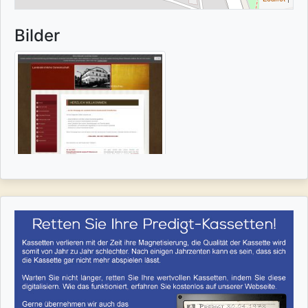
Bilder