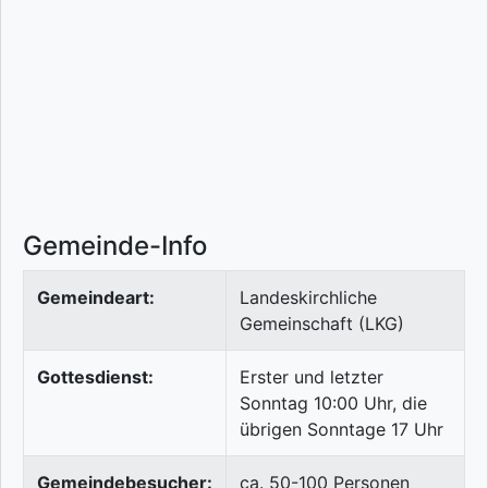
Gemeinde-Info
Gemeindeart:
Landeskirchliche
Gemeinschaft (LKG)
Gottesdienst:
Erster und letzter
Sonntag 10:00 Uhr, die
übrigen Sonntage 17 Uhr
Gemeindebesucher:
ca. 50-100 Personen