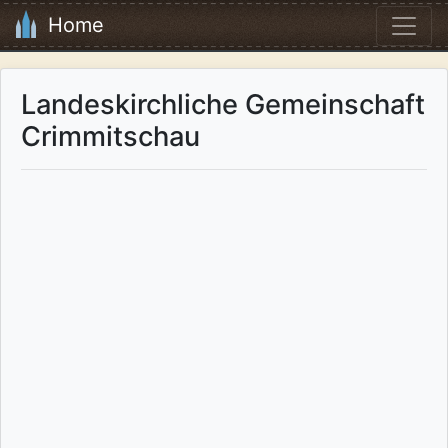
Home
Landeskirchliche Gemeinschaft
Crimmitschau