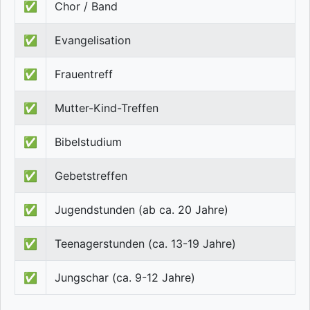
✅
Chor / Band
✅
Evangelisation
✅
Frauentreff
✅
Mutter-Kind-Treffen
✅
Bibelstudium
✅
Gebetstreffen
✅
Jugendstunden (ab ca. 20 Jahre)
✅
Teenagerstunden (ca. 13-19 Jahre)
✅
Jungschar (ca. 9-12 Jahre)