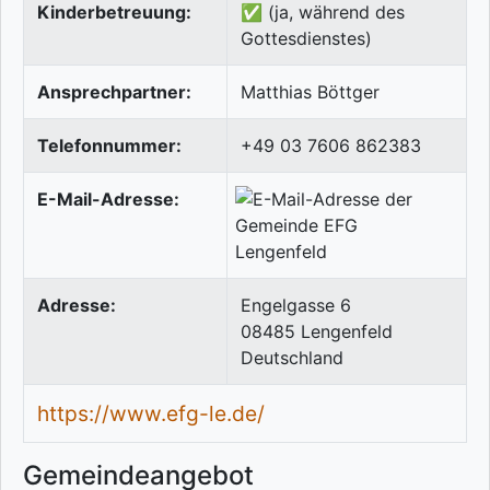
Kinderbetreuung:
✅ (ja, während des
Gottesdienstes)
Ansprechpartner:
Matthias Böttger
Telefonnummer:
+49 03 7606 862383
E-Mail-Adresse:
Adresse:
Engelgasse 6
08485
Lengenfeld
Deutschland
https://www.efg-le.de/
Gemeindeangebot