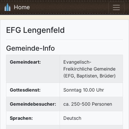
Home
EFG Lengenfeld
Gemeinde-Info
Gemeindeart:
Evangelisch-
Freikirchliche Gemeinde
(EFG, Baptisten, Brüder)
Gottesdienst:
Sonntag 10.00 Uhr
Gemeindebesucher:
ca. 250-500 Personen
Sprachen:
Deutsch