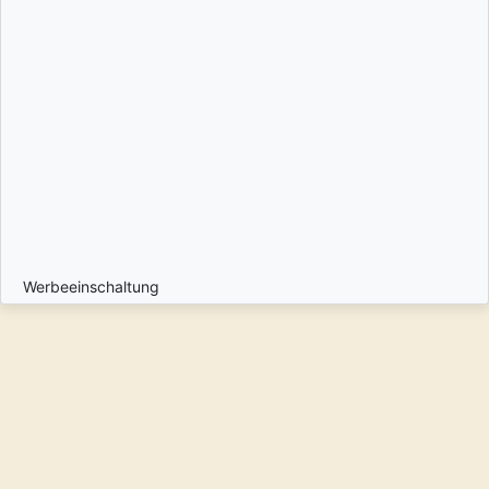
Werbeeinschaltung