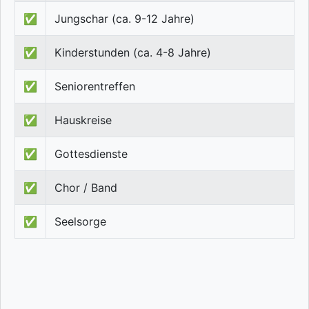
✅
Jungschar (ca. 9-12 Jahre)
✅
Kinderstunden (ca. 4-8 Jahre)
✅
Seniorentreffen
✅
Hauskreise
✅
Gottesdienste
✅
Chor / Band
✅
Seelsorge