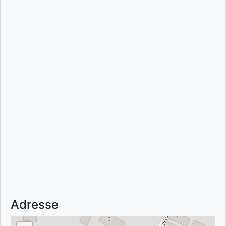
Adresse