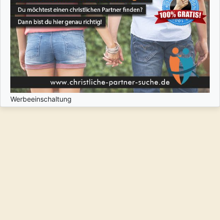
Werbeeinschaltung