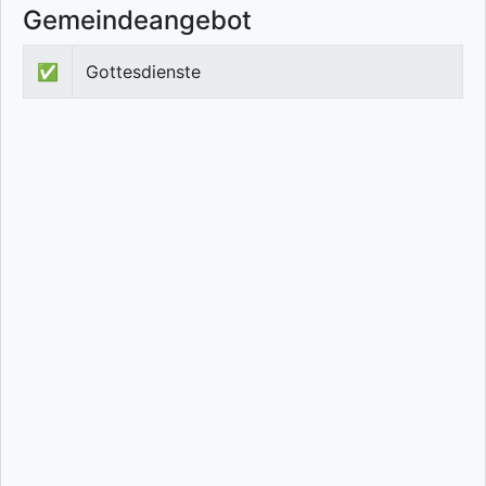
Gemeindeangebot
✅
Gottesdienste