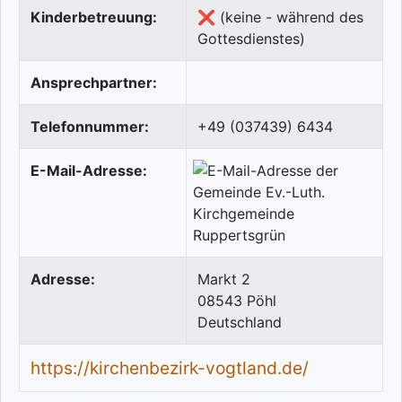
Kinderbetreuung:
❌ (keine - während des
Gottesdienstes)
Ansprechpartner:
Telefonnummer:
+49 (037439) 6434
E-Mail-Adresse:
Adresse:
Markt 2
08543
Pöhl
Deutschland
https://kirchenbezirk-vogtland.de/