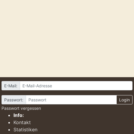
E-Mail:
Passwort:
Login
Passwort vergessen
Info:
Kontakt
Statistiken