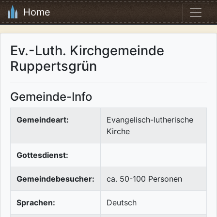
Home
Ev.-Luth. Kirchgemeinde
Ruppertsgrün
Gemeinde-Info
Gemeindeart:
Evangelisch-lutherische
Kirche
Gottesdienst:
Gemeindebesucher:
ca. 50-100 Personen
Sprachen:
Deutsch