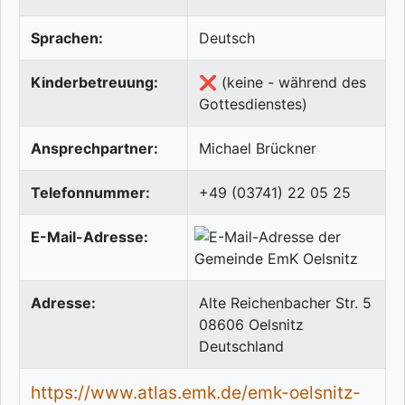
Sprachen:
Deutsch
Kinderbetreuung:
❌ (keine - während des
Gottesdienstes)
Ansprechpartner:
Michael Brückner
Telefonnummer:
+49 (03741) 22 05 25
E-Mail-Adresse:
Adresse:
Alte Reichenbacher Str. 5
08606
Oelsnitz
Deutschland
https://www.atlas.emk.de/emk-oelsnitz-