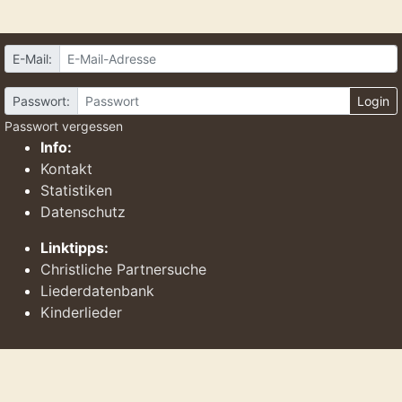
E-Mail:
Passwort:
Login
Passwort vergessen
Info:
Kontakt
Statistiken
Datenschutz
Linktipps:
Christliche Partnersuche
Liederdatenbank
Kinderlieder