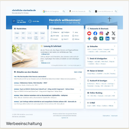
Werbeeinschaltung