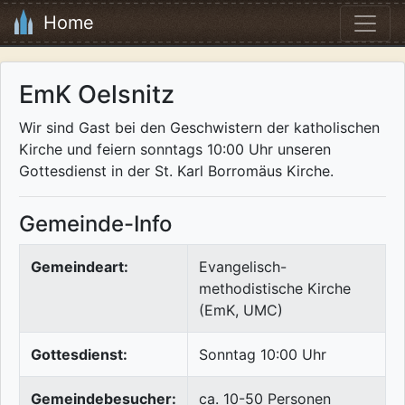
Home
EmK Oelsnitz
Wir sind Gast bei den Geschwistern der katholischen
Kirche und feiern sonntags 10:00 Uhr unseren
Gottesdienst in der St. Karl Borromäus Kirche.
Gemeinde-Info
Gemeindeart:
Evangelisch-
methodistische Kirche
(EmK, UMC)
Gottesdienst:
Sonntag 10:00 Uhr
Gemeindebesucher:
ca. 10-50 Personen