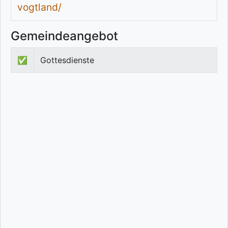
vogtland/
Gemeindeangebot
✅
Gottesdienste