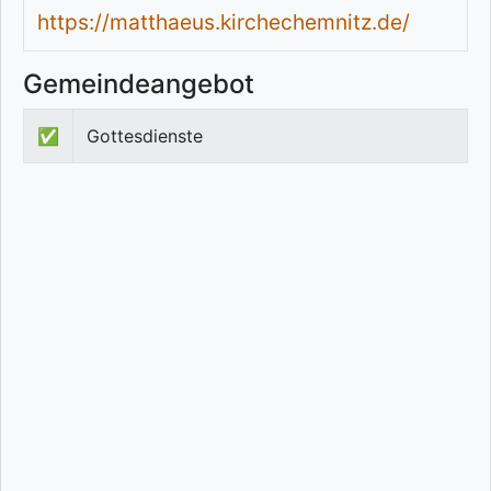
https://matthaeus.kirchechemnitz.de/
Gemeindeangebot
✅
Gottesdienste