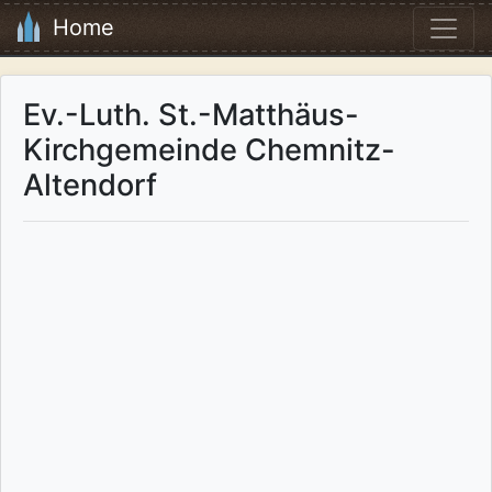
Home
Ev.-Luth. St.-Matthäus-
Kirchgemeinde Chemnitz-
Altendorf