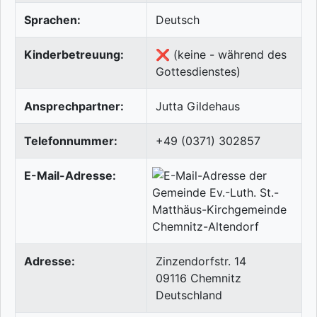
Sprachen:
Deutsch
Kinderbetreuung:
❌ (keine - während des
Gottesdienstes)
Ansprechpartner:
Jutta Gildehaus
Telefonnummer:
+49 (0371) 302857
E-Mail-Adresse:
Adresse:
Zinzendorfstr. 14
09116
Chemnitz
Deutschland