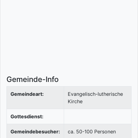
Gemeinde-Info
Gemeindeart:
Evangelisch-lutherische
Kirche
Gottesdienst:
Gemeindebesucher:
ca. 50-100 Personen