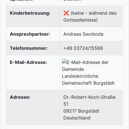
Kinderbetreuung:
❌ (keine - während des
Gottesdienstes)
Ansprechpartner:
Andreas Swoboda
Telefonnummer:
+49 03724/15566
E-Mail-Adresse:
Adresse:
Dr.-Robert-Koch-Straße
51
09217
Burgstädt
Deutschland