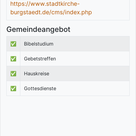
https://www.stadtkirche-
burgstaedt.de/cms/index.php
Gemeindeangebot
✅
Bibelstudium
✅
Gebetstreffen
✅
Hauskreise
✅
Gottesdienste