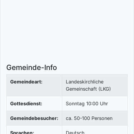
Gemeinde-Info
Gemeindeart:
Landeskirchliche
Gemeinschaft (LKG)
Gottesdienst:
Sonntag 10:00 Uhr
Gemeindebesucher:
ca. 50-100 Personen
Sprachen:
Deutsch