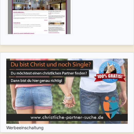
Werbeeinschaltung