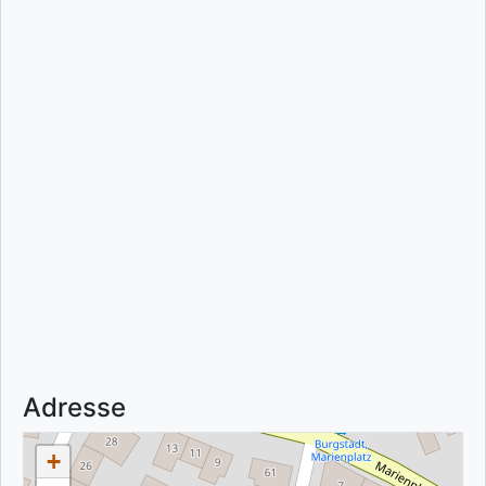
Adresse
+