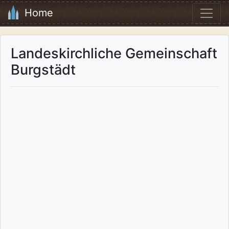
Home
Landeskirchliche Gemeinschaft
Burgstädt