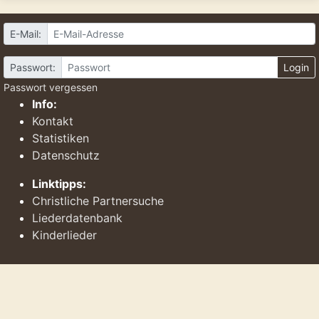
E-Mail:
Passwort:
Login
Passwort vergessen
Info:
Kontakt
Statistiken
Datenschutz
Linktipps:
Christliche Partnersuche
Liederdatenbank
Kinderlieder