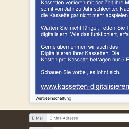
Werbeeinschaltung
E-Mail: