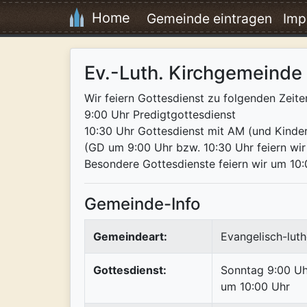
Home
Gemeinde eintragen
Imp
Ev.-Luth. Kirchgemeinde
Wir feiern Gottesdienst zu folgenden Zeite
9:00 Uhr Predigtgottesdienst
10:30 Uhr Gottesdienst mit AM (und Kinder
(GD um 9:00 Uhr bzw. 10:30 Uhr feiern wir
Besondere Gottesdienste feiern wir um 10
Gemeinde-Info
Gemeindeart:
Evangelisch-luth
Gottesdienst:
Sonntag 9:00 Uh
um 10:00 Uhr