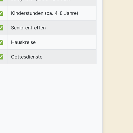
✅
Kinderstunden (ca. 4-8 Jahre)
✅
Seniorentreffen
✅
Hauskreise
✅
Gottesdienste