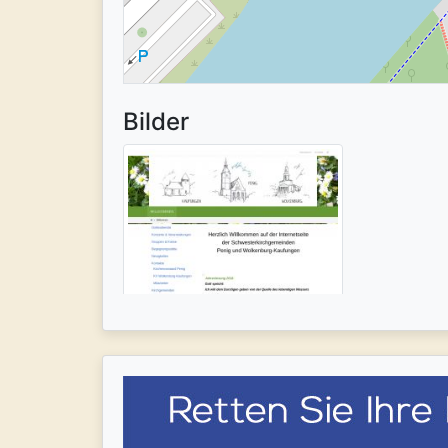
Bilder