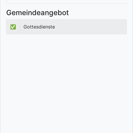
Gemeindeangebot
✅
Gottesdienste