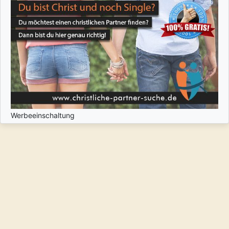
Werbeeinschaltung