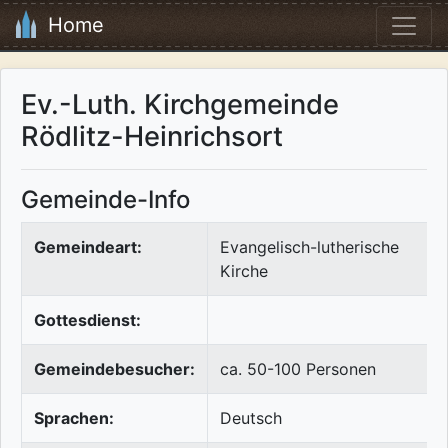
Home
Ev.-Luth. Kirchgemeinde
Rödlitz-Heinrichsort
Gemeinde-Info
Gemeindeart:
Evangelisch-lutherische
Kirche
Gottesdienst:
Gemeindebesucher:
ca. 50-100 Personen
Sprachen:
Deutsch