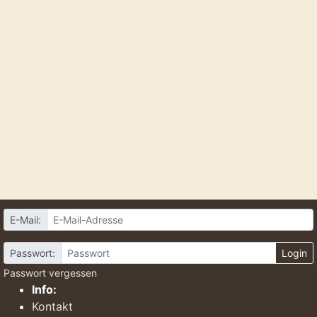
E-Mail:
Passwort:
Login
Passwort vergessen
Info:
Kontakt