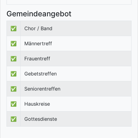
Gemeindeangebot
✅
Chor / Band
✅
Männertreff
✅
Frauentreff
✅
Gebetstreffen
✅
Seniorentreffen
✅
Hauskreise
✅
Gottesdienste