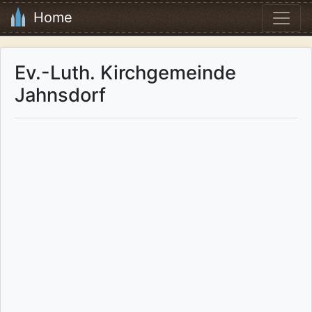
Home
Ev.-Luth. Kirchgemeinde
Jahnsdorf