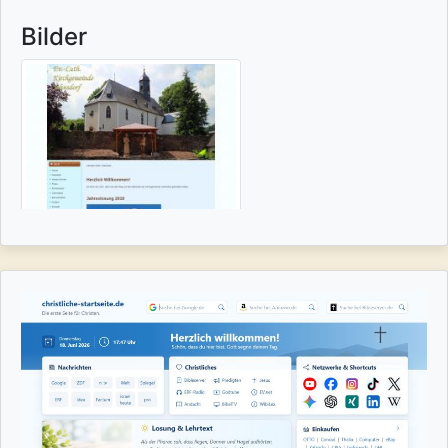
Bilder