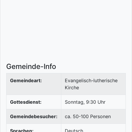
Gemeinde-Info
Gemeindeart:
Evangelisch-lutherische
Kirche
Gottesdienst:
Sonntag, 9:30 Uhr
Gemeindebesucher:
ca. 50-100 Personen
Sprachen:
Deutsch