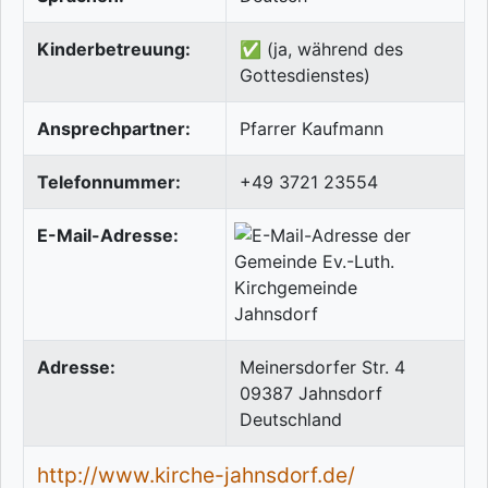
Kinderbetreuung:
✅ (ja, während des
Gottesdienstes)
Ansprechpartner:
Pfarrer Kaufmann
Telefonnummer:
+49 3721 23554
E-Mail-Adresse:
Adresse:
Meinersdorfer Str. 4
09387
Jahnsdorf
Deutschland
http://www.kirche-jahnsdorf.de/