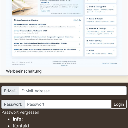
Werbeeinschaltung
E-Mail:
Passwort:
Login
Passwort vergessen
Info:
Kontakt