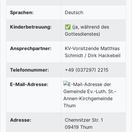
Sprachen:
Deutsch
Kinderbetreuung:
✅ (ja, während des
Gottesdienstes)
Ansprechpartner:
KV-Vorsitzende Matthias
Schmidt / Dirk Hackebeil
Telefonnummer:
+49 (037297) 2215
E-Mail-Adresse:
Adresse:
Chemnitzer Str. 1
09419
Thum