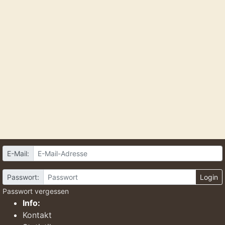
E-Mail:
Passwort:
Login
Passwort vergessen
Info:
Kontakt