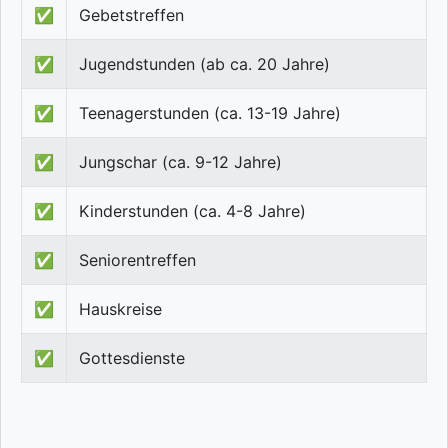
✅
Gebetstreffen
✅
Jugendstunden (ab ca. 20 Jahre)
✅
Teenagerstunden (ca. 13-19 Jahre)
✅
Jungschar (ca. 9-12 Jahre)
✅
Kinderstunden (ca. 4-8 Jahre)
✅
Seniorentreffen
✅
Hauskreise
✅
Gottesdienste