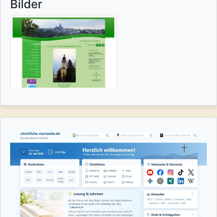
Bilder