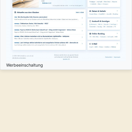
Werbeeinschaltung