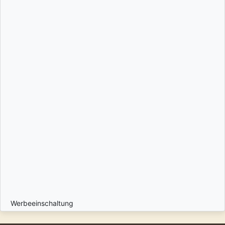
Werbeeinschaltung