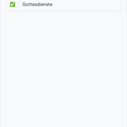
✅
Gottesdienste