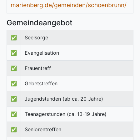
marienberg.de/gemeinden/schoenbrunn/
Gemeindeangebot
✅
Seelsorge
✅
Evangelisation
✅
Frauentreff
✅
Gebetstreffen
✅
Jugendstunden (ab ca. 20 Jahre)
✅
Teenagerstunden (ca. 13-19 Jahre)
✅
Seniorentreffen