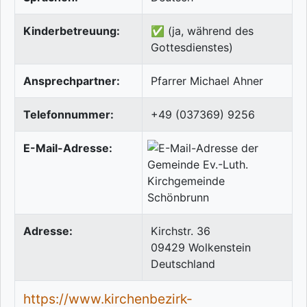
Kinderbetreuung:
✅ (ja, während des
Gottesdienstes)
Ansprechpartner:
Pfarrer Michael Ahner
Telefonnummer:
+49 (037369) 9256
E-Mail-Adresse:
Adresse:
Kirchstr. 36
09429
Wolkenstein
Deutschland
https://www.kirchenbezirk-