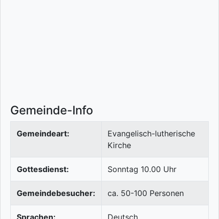
Gemeinde-Info
Gemeindeart:
Evangelisch-lutherische
Kirche
Gottesdienst:
Sonntag 10.00 Uhr
Gemeindebesucher:
ca. 50-100 Personen
Sprachen:
Deutsch