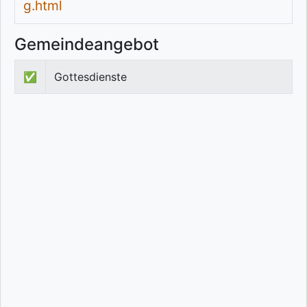
g.html
Gemeindeangebot
✅
Gottesdienste