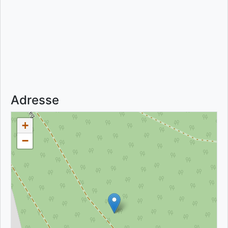
Adresse
+
−