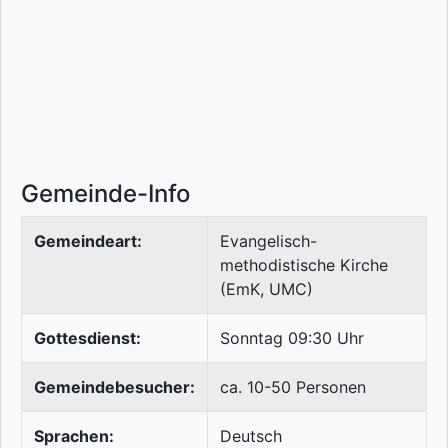
Gemeinde-Info
Gemeindeart:
Evangelisch-
methodistische Kirche
(EmK, UMC)
Gottesdienst:
Sonntag 09:30 Uhr
Gemeindebesucher:
ca. 10-50 Personen
Sprachen:
Deutsch