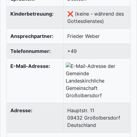
Kinderbetreuung:
❌ (keine - während des
Gottesdienstes)
Ansprechpartner:
Frieder Weber
Telefonnummer:
+49
E-Mail-Adresse:
Adresse:
Hauptstr. 11
09432
Großolbersdorf
Deutschland