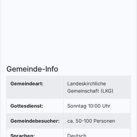
Gemeinde-Info
Gemeindeart:
Landeskirchliche
Gemeinschaft (LKG)
Gottesdienst:
Sonntag 10:00 Uhr
Gemeindebesucher:
ca. 50-100 Personen
Sprachen:
Deutsch