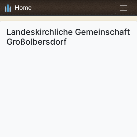
Home
Landeskirchliche Gemeinschaft
Großolbersdorf