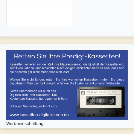
Werbeeinschaltung