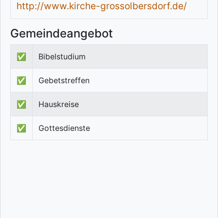
http://www.kirche-grossolbersdorf.de/
Gemeindeangebot
✅
Bibelstudium
✅
Gebetstreffen
✅
Hauskreise
✅
Gottesdienste