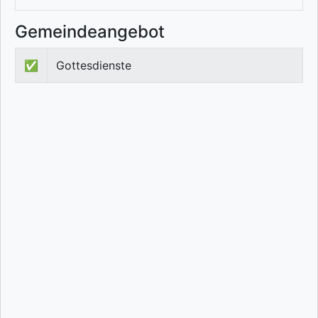
Gemeindeangebot
✅
Gottesdienste