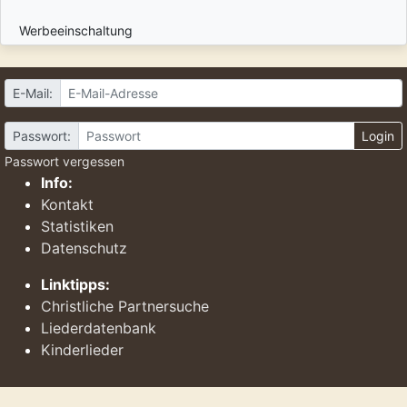
Werbeeinschaltung
E-Mail:
Passwort:
Login
Passwort vergessen
Info:
Kontakt
Statistiken
Datenschutz
Linktipps:
Christliche Partnersuche
Liederdatenbank
Kinderlieder