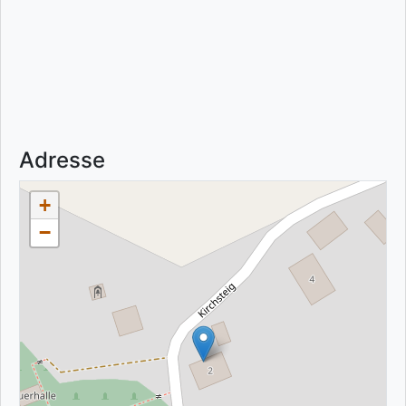
Adresse
+
−