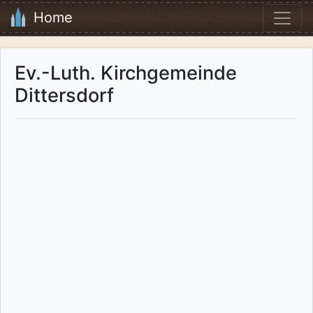
Home
Ev.-Luth. Kirchgemeinde
Dittersdorf