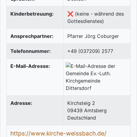
Kinderbetreuung:
❌ (keine - während des
Gottesdienstes)
Ansprechpartner:
Pfarrer Jörg Coburger
Telefonnummer:
+49 (037209) 2577
E-Mail-Adresse:
Adresse:
Kirchsteig 2
09439
Amtsberg
Deutschland
https://www.kirche-weissbach.de/