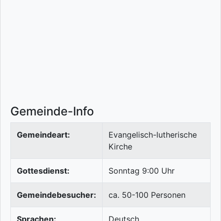
Gemeinde-Info
Gemeindeart:
Evangelisch-lutherische
Kirche
Gottesdienst:
Sonntag 9:00 Uhr
Gemeindebesucher:
ca. 50-100 Personen
Sprachen:
Deutsch