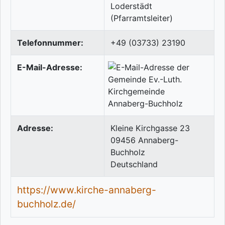
Loderstädt
(Pfarramtsleiter)
Telefonnummer:
+49 (03733) 23190
E-Mail-Adresse:
Adresse:
Kleine Kirchgasse 23
09456
Annaberg-
Buchholz
Deutschland
https://www.kirche-annaberg-
buchholz.de/