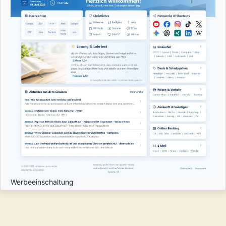
Werbeeinschaltung