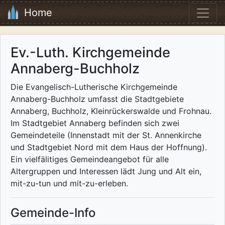
Home
Ev.-Luth. Kirchgemeinde
Annaberg-Buchholz
Die Evangelisch-Lutherische Kirchgemeinde
Annaberg-Buchholz umfasst die Stadtgebiete
Annaberg, Buchholz, Kleinrückerswalde und Frohnau.
Im Stadtgebiet Annaberg befinden sich zwei
Gemeindeteile (Innenstadt mit der St. Annenkirche
und Stadtgebiet Nord mit dem Haus der Hoffnung).
Ein vielfälitiges Gemeindeangebot für alle
Altergruppen und Interessen lädt Jung und Alt ein,
mit-zu-tun und mit-zu-erleben.
Gemeinde-Info