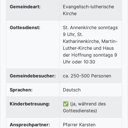
Gemeindeart:
Evangelisch-lutherische
Kirche
Gottesdienst:
St. Annenkirche sonntags
9 Uhr, St.
Katharinenkirche, Martin-
Luther-Kirche und Haus
der Hoffnung sonntags 9
Uhr oder 10:30
Gemeindebesucher:
ca. 250-500 Personen
Sprachen:
Deutsch
Kinderbetreuung:
✅ (ja, während des
Gottesdienstes)
Ansprechpartner:
Pfarrer Karsten