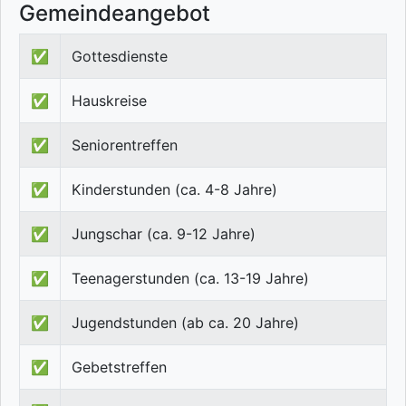
Gemeindeangebot
✅
Gottesdienste
✅
Hauskreise
✅
Seniorentreffen
✅
Kinderstunden (ca. 4-8 Jahre)
✅
Jungschar (ca. 9-12 Jahre)
✅
Teenagerstunden (ca. 13-19 Jahre)
✅
Jugendstunden (ab ca. 20 Jahre)
✅
Gebetstreffen