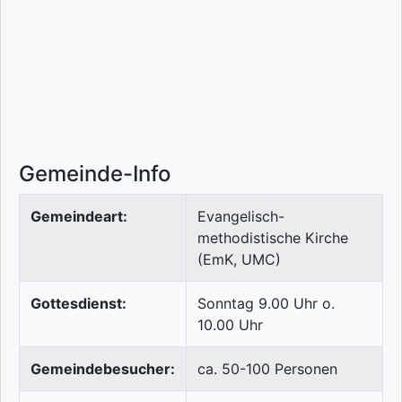
Gemeinde-Info
Gemeindeart:
Evangelisch-
methodistische Kirche
(EmK, UMC)
Gottesdienst:
Sonntag 9.00 Uhr o.
10.00 Uhr
Gemeindebesucher:
ca. 50-100 Personen