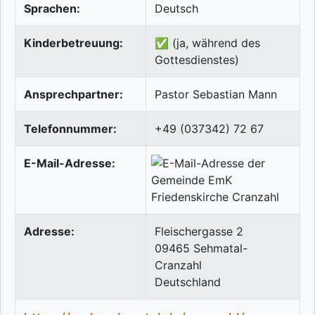
Sprachen:
Deutsch
Kinderbetreuung:
✅ (ja, während des
Gottesdienstes)
Ansprechpartner:
Pastor Sebastian Mann
Telefonnummer:
+49 (037342) 72 67
E-Mail-Adresse:
Adresse:
Fleischergasse 2
09465
Sehmatal-
Cranzahl
Deutschland