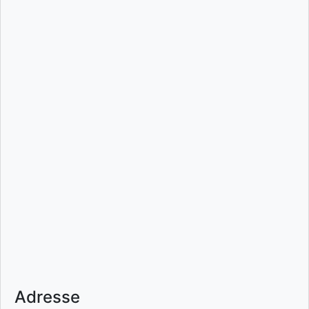
Adresse