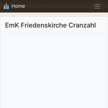
Home
EmK Friedenskirche Cranzahl