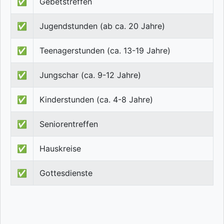
✅
Gebetstreffen
✅
Jugendstunden (ab ca. 20 Jahre)
✅
Teenagerstunden (ca. 13-19 Jahre)
✅
Jungschar (ca. 9-12 Jahre)
✅
Kinderstunden (ca. 4-8 Jahre)
✅
Seniorentreffen
✅
Hauskreise
✅
Gottesdienste