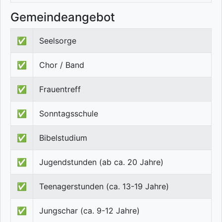
Gemeindeangebot
✅
Seelsorge
✅
Chor / Band
✅
Frauentreff
✅
Sonntagsschule
✅
Bibelstudium
✅
Jugendstunden (ab ca. 20 Jahre)
✅
Teenagerstunden (ca. 13-19 Jahre)
✅
Jungschar (ca. 9-12 Jahre)