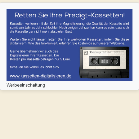
Werbeeinschaltung