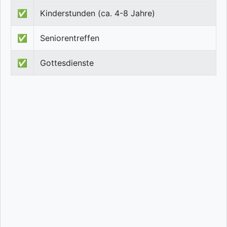
✅
Kinderstunden (ca. 4-8 Jahre)
✅
Seniorentreffen
✅
Gottesdienste