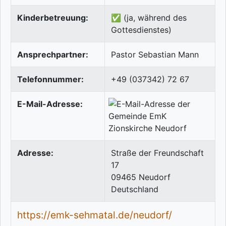
Kinderbetreuung:
✅ (ja, während des
Gottesdienstes)
Ansprechpartner:
Pastor Sebastian Mann
Telefonnummer:
+49 (037342) 72 67
E-Mail-Adresse:
Adresse:
Straße der Freundschaft
17
09465
Neudorf
Deutschland
https://emk-sehmatal.de/neudorf/