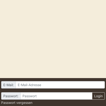
E-Mail:
Passwort:
Login
Passwort vergessen