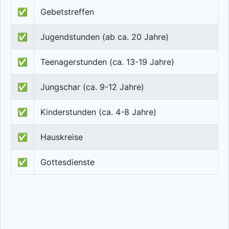
✅
Gebetstreffen
✅
Jugendstunden (ab ca. 20 Jahre)
✅
Teenagerstunden (ca. 13-19 Jahre)
✅
Jungschar (ca. 9-12 Jahre)
✅
Kinderstunden (ca. 4-8 Jahre)
✅
Hauskreise
✅
Gottesdienste