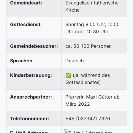
Gemeindeart:
Evangelisch-lutherische
Kirche
Gottesdienst:
Sonntag 9.00 Uhr, 10.00
Uhr oder 10.30 Uhr
Gemeindebesucher:
ca. 50-100 Personen
Sprachen:
Deutsch
Kinderbetreuung:
✅ (ja, während des
Gottesdienstes)
Ansprechpartner:
Pfarrerin Maxi Gütter ab
März 2022
Telefonnummer:
+49 (037342) 7326