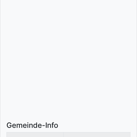
Gemeinde-Info