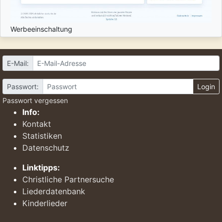
Werbeeinschaltung
E-Mail:
Passwort:
Login
Passwort vergessen
Info:
Kontakt
Statistiken
Datenschutz
Linktipps:
Christliche Partnersuche
Liederdatenbank
Kinderlieder