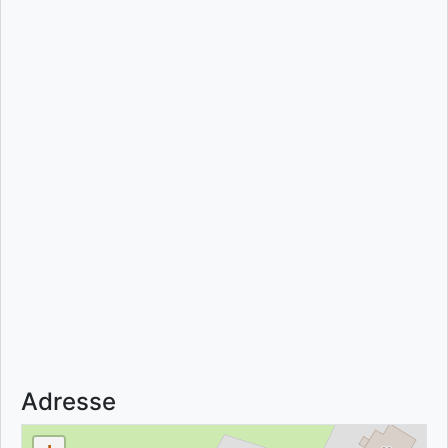
Adresse