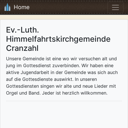
Home
Ev.-Luth.
Himmelfahrtskirchgemeinde
Cranzahl
Unsere Gemeinde ist eine wo wir versuchen alt und
jung im Gottesdienst zuverbinden. Wir haben eine
aktive Jugendarbeit in der Gemeinde was sich auch
auf die Gottesdienste auswirkt. In unseren
Gottesdiensten singen wir alte und neue Lieder mit
Orgel und Band. Jeder ist herzlich willkommen.