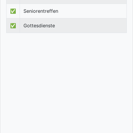
✅
Seniorentreffen
✅
Gottesdienste