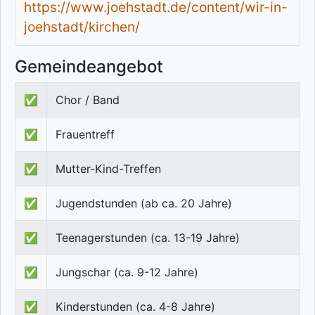
https://www.joehstadt.de/content/wir-in-
joehstadt/kirchen/
Gemeindeangebot
✅
Chor / Band
✅
Frauentreff
✅
Mutter-Kind-Treffen
✅
Jugendstunden (ab ca. 20 Jahre)
✅
Teenagerstunden (ca. 13-19 Jahre)
✅
Jungschar (ca. 9-12 Jahre)
✅
Kinderstunden (ca. 4-8 Jahre)