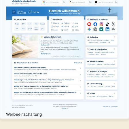
Werbeeinschaltung