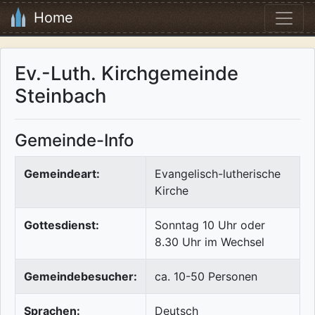
Home
Ev.-Luth. Kirchgemeinde
Steinbach
Gemeinde-Info
Gemeindeart:
Evangelisch-lutherische
Kirche
Gottesdienst:
Sonntag 10 Uhr oder
8.30 Uhr im Wechsel
Gemeindebesucher:
ca. 10-50 Personen
Sprachen:
Deutsch