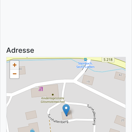
Adresse
+
−