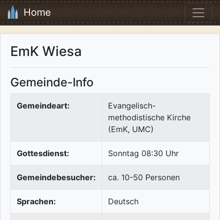
Home
EmK Wiesa
Gemeinde-Info
Gemeindeart:
Evangelisch-
methodistische Kirche
(EmK, UMC)
Gottesdienst:
Sonntag 08:30 Uhr
Gemeindebesucher:
ca. 10-50 Personen
Sprachen:
Deutsch