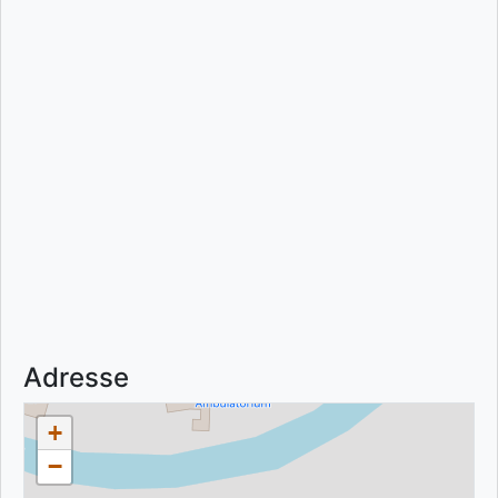
Adresse
+
−