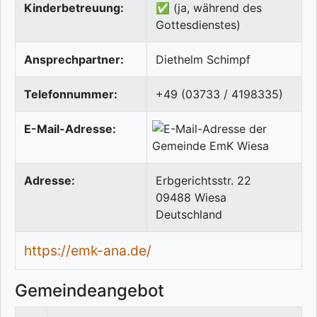
Kinderbetreuung:
✅ (ja, während des
Gottesdienstes)
Ansprechpartner:
Diethelm Schimpf
Telefonnummer:
+49 (03733 / 4198335)
E-Mail-Adresse:
Adresse:
Erbgerichtsstr. 22
09488
Wiesa
Deutschland
https://emk-ana.de/
Gemeindeangebot