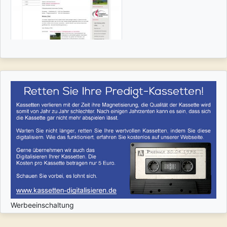
Werbeeinschaltung