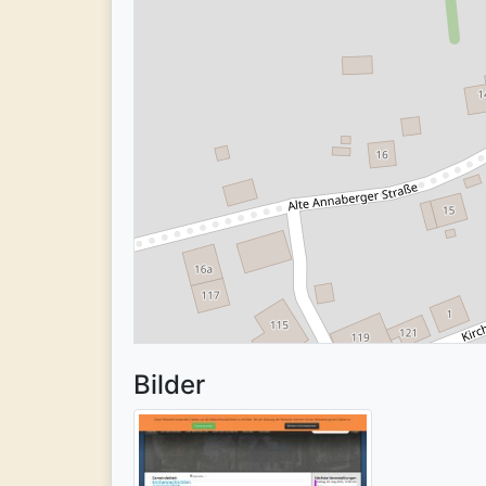
Bilder