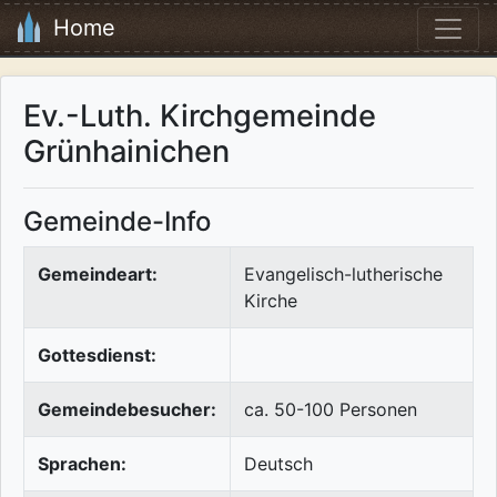
Home
Ev.-Luth. Kirchgemeinde
Grünhainichen
Gemeinde-Info
Gemeindeart:
Evangelisch-lutherische
Kirche
Gottesdienst:
Gemeindebesucher:
ca. 50-100 Personen
Sprachen:
Deutsch