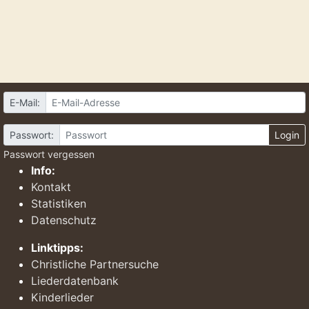
E-Mail:
Passwort:
Login
Passwort vergessen
Info:
Kontakt
Statistiken
Datenschutz
Linktipps:
Christliche Partnersuche
Liederdatenbank
Kinderlieder