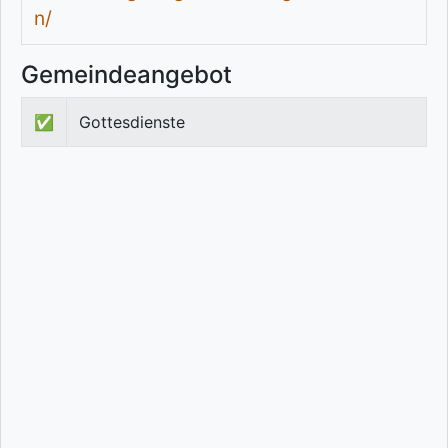
n/
Gemeindeangebot
✅
Gottesdienste