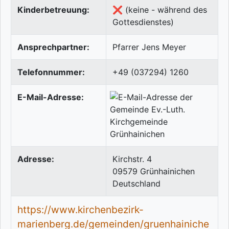
Kinderbetreuung:
❌ (keine - während des
Gottesdienstes)
Ansprechpartner:
Pfarrer Jens Meyer
Telefonnummer:
+49 (037294) 1260
E-Mail-Adresse:
Adresse:
Kirchstr. 4
09579
Grünhainichen
Deutschland
https://www.kirchenbezirk-
marienberg.de/gemeinden/gruenhainiche