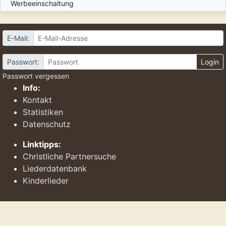
Werbeeinschaltung
E-Mail:
Passwort:
Login
Passwort vergessen
Info:
Kontakt
Statistiken
Datenschutz
Linktipps:
Christliche Partnersuche
Liederdatenbank
Kinderlieder