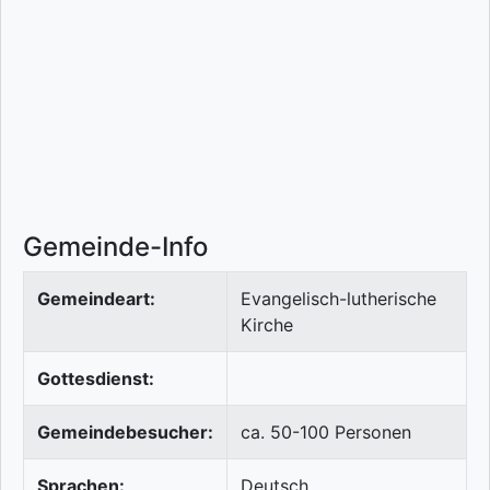
Gemeinde-Info
Gemeindeart:
Evangelisch-lutherische
Kirche
Gottesdienst:
Gemeindebesucher:
ca. 50-100 Personen
Sprachen:
Deutsch