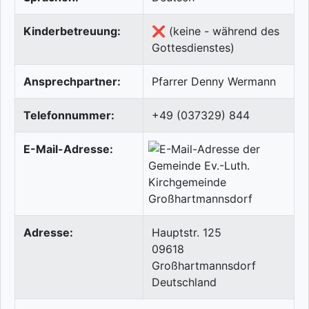
Kinderbetreuung:
❌ (keine - während des
Gottesdienstes)
Ansprechpartner:
Pfarrer Denny Wermann
Telefonnummer:
+49 (037329) 844
E-Mail-Adresse:
Adresse:
Hauptstr. 125
09618
Großhartmannsdorf
Deutschland