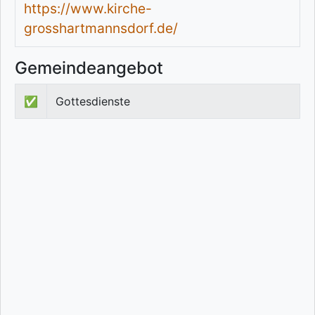
https://www.kirche-
grosshartmannsdorf.de/
Gemeindeangebot
✅
Gottesdienste