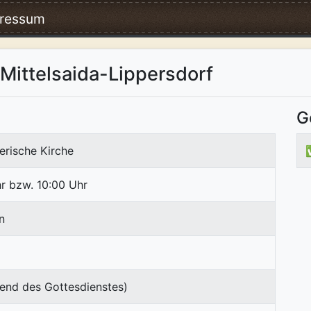
ressum
Mittelsaida-Lippersdorf
G
erische Kirche
r bzw. 10:00 Uhr
n
end des Gottesdienstes)