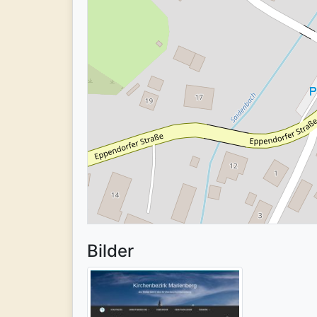
Bilder