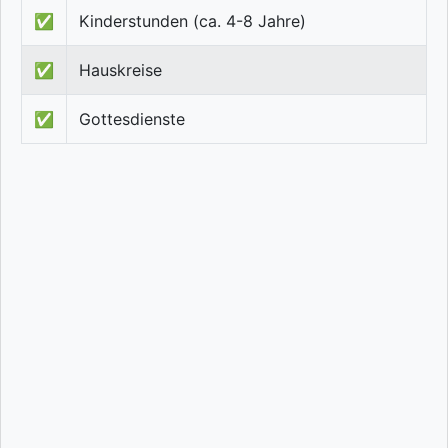
✅
Kinderstunden (ca. 4-8 Jahre)
✅
Hauskreise
✅
Gottesdienste