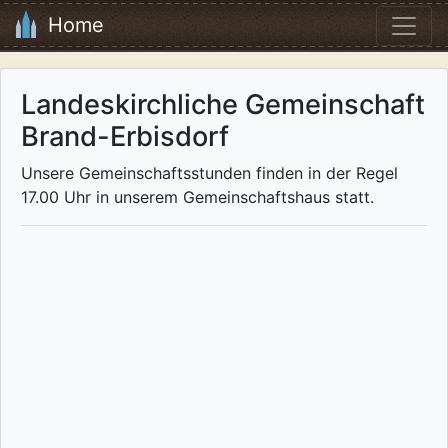
Home
Landeskirchliche Gemeinschaft
Brand-Erbisdorf
Unsere Gemeinschaftsstunden finden in der Regel
17.00 Uhr in unserem Gemeinschaftshaus statt.