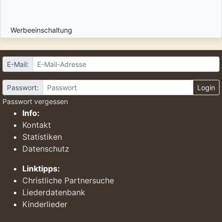
Werbeeinschaltung
E-Mail:
Passwort:
Login
Passwort vergessen
Info:
Kontakt
Statistiken
Datenschutz
Linktipps:
Christliche Partnersuche
Liederdatenbank
Kinderlieder