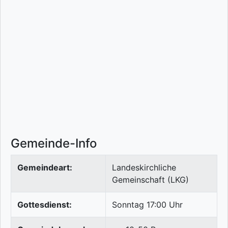
Gemeinde-Info
Gemeindeart:
Landeskirchliche
Gemeinschaft (LKG)
Gottesdienst:
Sonntag 17:00 Uhr