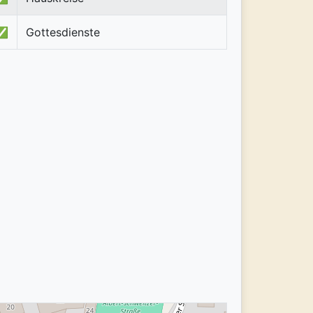
✅
Gottesdienste