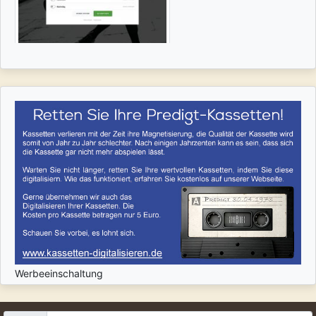
Werbeeinschaltung