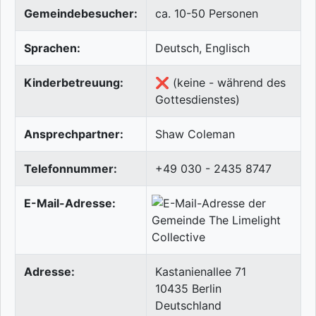
Gemeindebesucher:
ca. 10-50 Personen
Sprachen:
Deutsch, Englisch
Kinderbetreuung:
❌ (keine - während des
Gottesdienstes)
Ansprechpartner:
Shaw Coleman
Telefonnummer:
+49 030 - 2435 8747
E-Mail-Adresse:
Adresse:
Kastanienallee 71
10435
Berlin
Deutschland