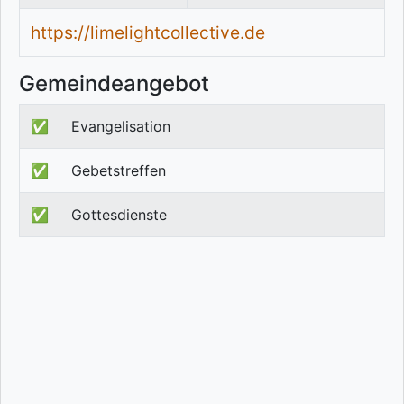
https://limelightcollective.de
Gemeindeangebot
✅
Evangelisation
✅
Gebetstreffen
✅
Gottesdienste