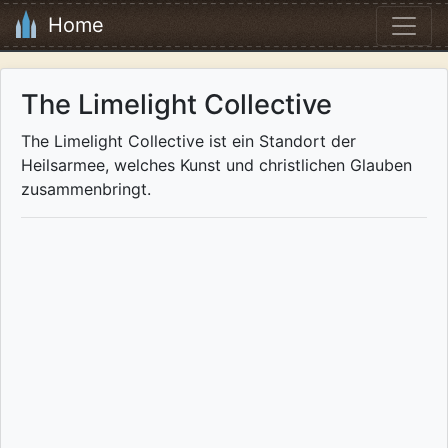
Home
The Limelight Collective
The Limelight Collective ist ein Standort der
Heilsarmee, welches Kunst und christlichen Glauben
zusammenbringt.