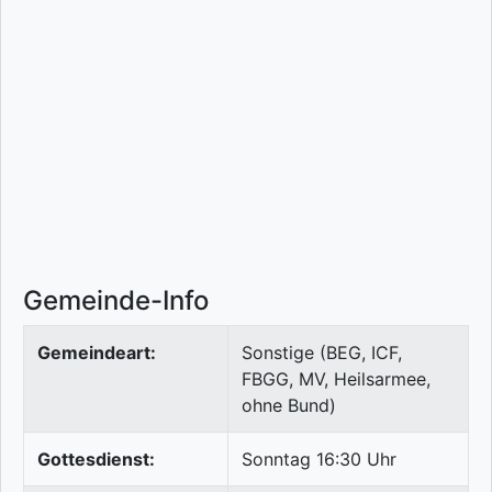
Gemeinde-Info
Gemeindeart:
Sonstige (BEG, ICF,
FBGG, MV, Heilsarmee,
ohne Bund)
Gottesdienst:
Sonntag 16:30 Uhr