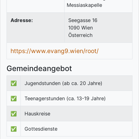
Adresse:
Seegasse 16
1090
Wien
Österreich
https://www.evang9.wien/root/
Gemeindeangebot
✅
Jugendstunden (ab ca. 20 Jahre)
✅
Teenagerstunden (ca. 13-19 Jahre)
✅
Hauskreise
✅
Gottesdienste