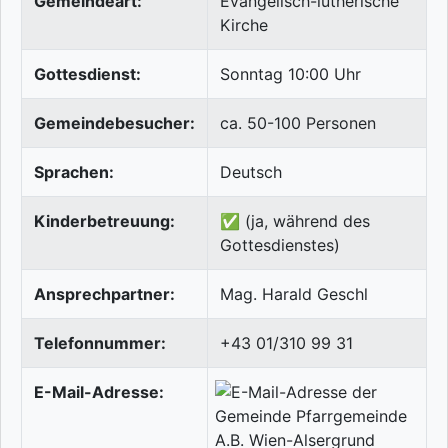
Gemeindeart:
Evangelisch-lutherische
Kirche
Gottesdienst:
Sonntag 10:00 Uhr
Gemeindebesucher:
ca. 50-100 Personen
Sprachen:
Deutsch
Kinderbetreuung:
✅ (ja, während des
Gottesdienstes)
Ansprechpartner:
Mag. Harald Geschl
Telefonnummer:
+43 01/310 99 31
E-Mail-Adresse: