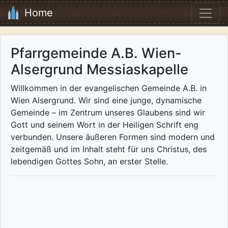
Home
Pfarrgemeinde A.B. Wien-
Alsergrund Messiaskapelle
Willkommen in der evangelischen Gemeinde A.B. in
Wien Alsergrund. Wir sind eine junge, dynamische
Gemeinde – im Zentrum unseres Glaubens sind wir
Gott und seinem Wort in der Heiligen Schrift eng
verbunden. Unsere äußeren Formen sind modern und
zeitgemäß und im Inhalt steht für uns Christus, des
lebendigen Gottes Sohn, an erster Stelle.