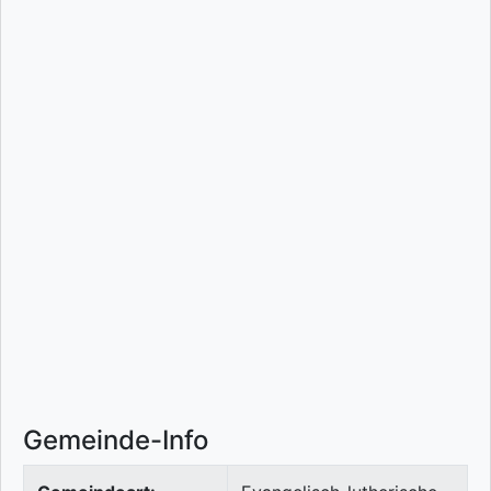
Gemeinde-Info