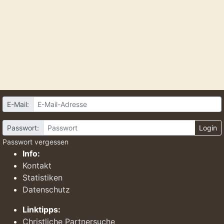
E-Mail:
Passwort:
Login
Passwort vergessen
Info:
Kontakt
Statistiken
Datenschutz
Linktipps:
Christliche Partnersuche