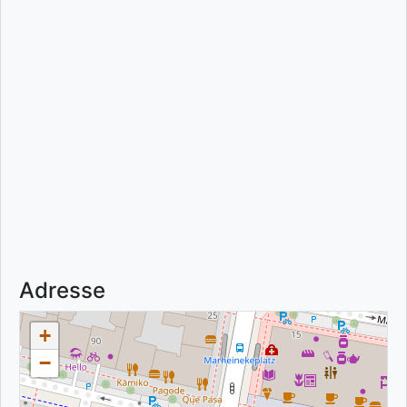
Adresse
+
−