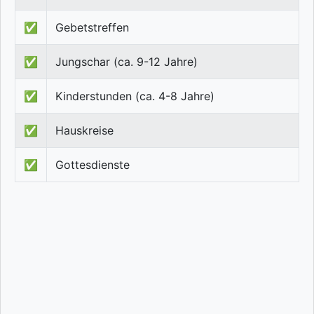
✅
Gebetstreffen
✅
Jungschar (ca. 9-12 Jahre)
✅
Kinderstunden (ca. 4-8 Jahre)
✅
Hauskreise
✅
Gottesdienste