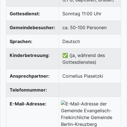
Gottesdienst:
Sonntag 11:00 Uhr
Gemeindebesucher:
ca. 50-100 Personen
Sprachen:
Deutsch
Kinderbetreuung:
✅ (ja, während des
Gottesdienstes)
Ansprechpartner:
Cornelius Piasetzki
Telefonnummer:
E-Mail-Adresse: