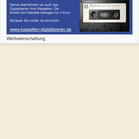
Werbeeinschaltung