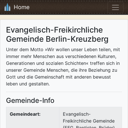
Home
Evangelisch-Freikirchliche
Gemeinde Berlin-Kreuzberg
Unter dem Motto »Wir wollen unser Leben teilen, mit
immer mehr Menschen aus verschiedenen Kulturen,
Generationen und sozialen Schichten« treffen sich in
unserer Gemeinde Menschen, die ihre Beziehung zu
Gott und die Gemeinschaft mit anderen bewusst
leben und gestalten.
Gemeinde-Info
Gemeindeart:
Evangelisch-
Freikirchliche Gemeinde
(EFG, Baptisten, Brüder)