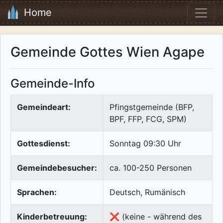
Home
Gemeinde Gottes Wien Agape
Gemeinde-Info
Gemeindeart:
Pfingstgemeinde (BFP,
BPF, FFP, FCG, SPM)
Gottesdienst:
Sonntag 09:30 Uhr
Gemeindebesucher:
ca. 100-250 Personen
Sprachen:
Deutsch, Rumänisch
Kinderbetreuung:
❌ (keine - während des