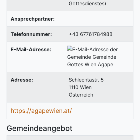
Gottesdienstes)
Ansprechpartner:
Telefonnummer:
+43 67761784988
E-Mail-Adresse:
Adresse:
Schlechtastr. 5
1110
Wien
Österreich
https://agapewien.at/
Gemeindeangebot