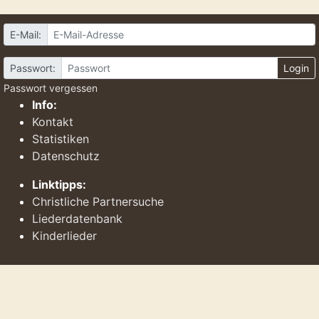
E-Mail:
Passwort:
Login
Passwort vergessen
Info:
Kontakt
Statistiken
Datenschutz
Linktipps:
Christliche Partnersuche
Liederdatenbank
Kinderlieder