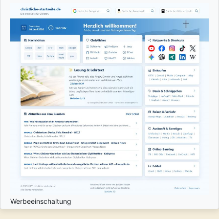
Werbeeinschaltung