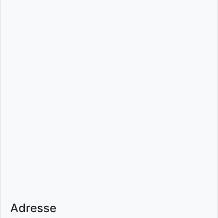
Adresse