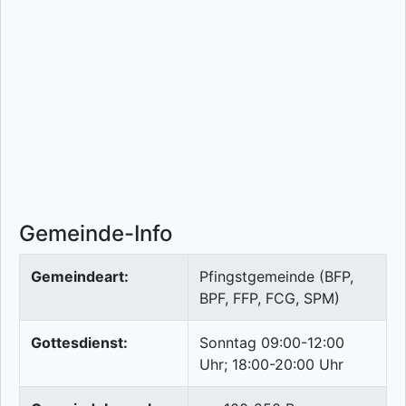
Gemeinde-Info
Gemeindeart:
Pfingstgemeinde (BFP,
BPF, FFP, FCG, SPM)
Gottesdienst:
Sonntag 09:00-12:00
Uhr; 18:00-20:00 Uhr