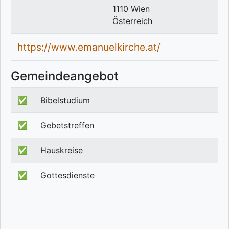
1110
Wien
Österreich
https://www.emanuelkirche.at/
Gemeindeangebot
✅
Bibelstudium
✅
Gebetstreffen
✅
Hauskreise
✅
Gottesdienste