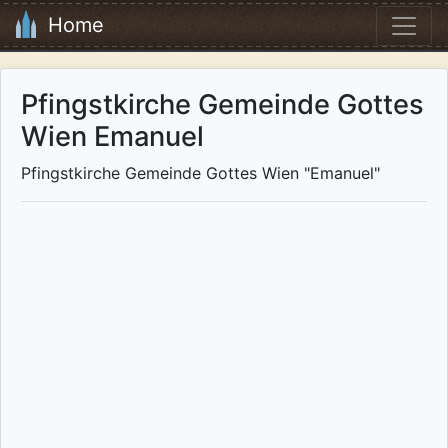
Home
Pfingstkirche Gemeinde Gottes
Wien Emanuel
Pfingstkirche Gemeinde Gottes Wien "Emanuel"