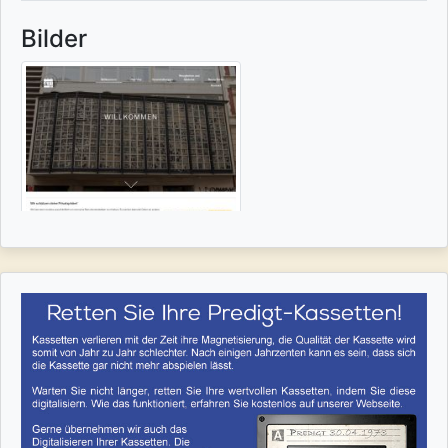
Bilder