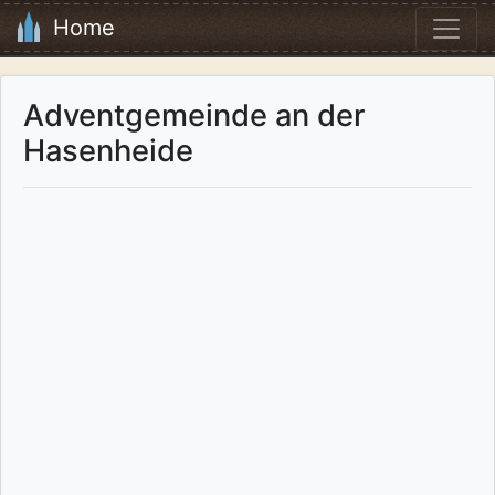
Home
Adventgemeinde an der
Hasenheide