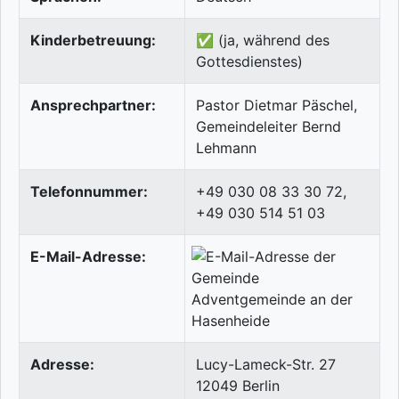
Kinderbetreuung:
✅ (ja, während des
Gottesdienstes)
Ansprechpartner:
Pastor Dietmar Päschel,
Gemeindeleiter Bernd
Lehmann
Telefonnummer:
+49 030 08 33 30 72,
+49 030 514 51 03
E-Mail-Adresse:
Adresse:
Lucy-Lameck-Str. 27
12049
Berlin