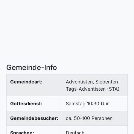
Gemeinde-Info
Gemeindeart:
Adventisten, Siebenten-
Tags-Adventisten (STA)
Gottesdienst:
Samstag 10:30 Uhr
Gemeindebesucher:
ca. 50-100 Personen
Sprachen:
Deutsch