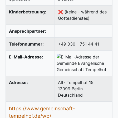
Kinderbetreuung:
❌ (keine - während des
Gottesdienstes)
Ansprechpartner:
Telefonnummer:
+49 030 - 751 44 41
E-Mail-Adresse:
Adresse:
Alt- Tempelhof 15
12099
Berlin
Deutschland
https://www.gemeinschaft-
tempelhof.de/wp/