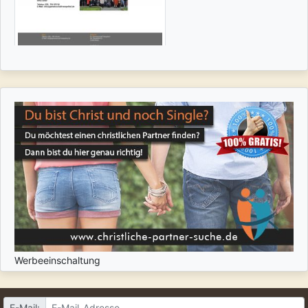
Werbeeinschaltung
E-Mail: