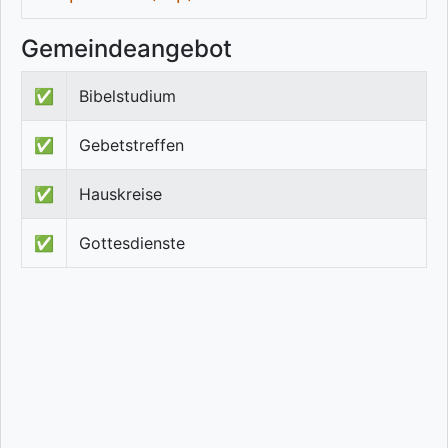
Gemeindeangebot
✅
Bibelstudium
✅
Gebetstreffen
✅
Hauskreise
✅
Gottesdienste