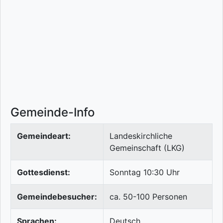
Gemeinde-Info
Gemeindeart:
Landeskirchliche
Gemeinschaft (LKG)
Gottesdienst:
Sonntag 10:30 Uhr
Gemeindebesucher:
ca. 50-100 Personen
Sprachen:
Deutsch