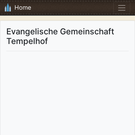
Home
Evangelische Gemeinschaft
Tempelhof