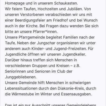
Homepage und in unserem Schaukasten.
Wir feiern Taufen, Hochzeiten und Jubiläen. Von
unseren Verstorbenen verabschieden wir uns mit
einer Beerdigungsfeier am Friedhof und bei Wunsch
auch in der Kirche. Bei Fragen dazu wenden Sie sich
bitte an unsere Pfarrer*innen.
Unsere Pfarrgemeinde begleitet Familien nach der
Taufe. Neben der Jungschar organisieren wir unter
anderem auch Kinder- und Jugend-Freizeiten. Für
Jugendliche öffnen wir unseren Jugendkeller.
Darüber hinaus treffen sich Menschen in
verschiedenen Gruppen und Kreisen – z.B.
Seniorinnen und Senioren im Club der
Junggebliebenen.
Unsere Gemeinde hilft Menschen in schwierigen
Lebenssituationen durch den Diakonie-Kreis, durch
die Wärmestube im Winter und Essensausgaben.
Das ist ein nur Ausschnitt unseres Gemeindelebens.