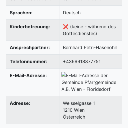
Sprachen:
Deutsch
Kinderbetreuung:
❌ (keine - während des
Gottesdienstes)
Ansprechpartner:
Bernhard Petri-Hasenöhrl
Telefonnummer:
+4369918877751
E-Mail-Adresse:
Adresse:
Weisselgasse 1
1210
Wien
Österreich