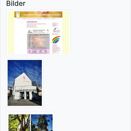
Bilder