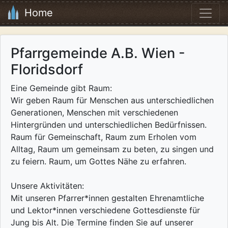
Home
Pfarrgemeinde A.B. Wien -
Floridsdorf
Eine Gemeinde gibt Raum:
Wir geben Raum für Menschen aus unterschiedlichen
Generationen, Menschen mit verschiedenen
Hintergründen und unterschiedlichen Bedürfnissen.
Raum für Gemeinschaft, Raum zum Erholen vom
Alltag, Raum um gemeinsam zu beten, zu singen und
zu feiern. Raum, um Gottes Nähe zu erfahren.
Unsere Aktivitäten:
Mit unseren Pfarrer*innen gestalten Ehrenamtliche
und Lektor*innen verschiedene Gottesdienste für
Jung bis Alt. Die Termine finden Sie auf unserer