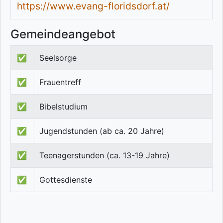
https://www.evang-floridsdorf.at/
Gemeindeangebot
✅
Seelsorge
✅
Frauentreff
✅
Bibelstudium
✅
Jugendstunden (ab ca. 20 Jahre)
✅
Teenagerstunden (ca. 13-19 Jahre)
✅
Gottesdienste