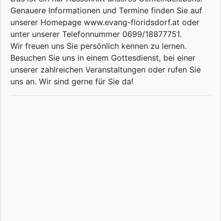
Genauere Informationen und Termine finden Sie auf
unserer Homepage www.evang-floridsdorf.at oder
unter unserer Telefonnummer 0699/18877751.
Wir freuen uns Sie persönlich kennen zu lernen.
Besuchen Sie uns in einem Gottesdienst, bei einer
unserer zahlreichen Veranstaltungen oder rufen Sie
uns an. Wir sind gerne für Sie da!