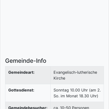
Gemeinde-Info
Gemeindeart:
Evangelisch-lutherische
Kirche
Gottesdienst:
Sonntag 10.00 Uhr (am 2.
So. im Monat 18.30 Uhr)
Gemeindebesucher:
ca. 10-50 Personen