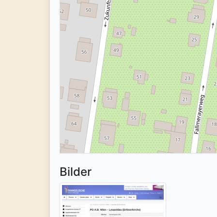
Bilder