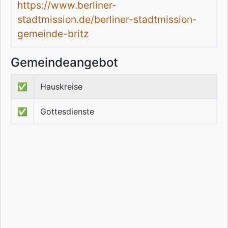
https://www.berliner-
stadtmission.de/berliner-stadtmission-
gemeinde-britz
Gemeindeangebot
✅
Hauskreise
✅
Gottesdienste