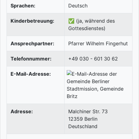
Sprachen:
Deutsch
Kinderbetreuung:
✅ (ja, während des
Gottesdienstes)
Ansprechpartner:
Pfarrer Wilhelm Fingerhut
Telefonnummer:
+49 030 - 601 30 62
E-Mail-Adresse:
Adresse:
Malchiner Str. 73
12359
Berlin
Deutschland