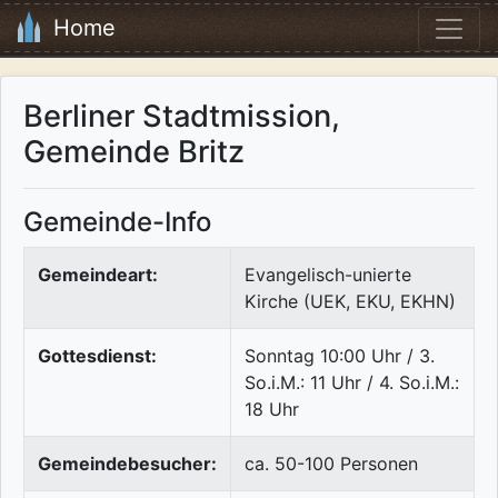
Home
Berliner Stadtmission,
Gemeinde Britz
Gemeinde-Info
Gemeindeart:
Evangelisch-unierte
Kirche (UEK, EKU, EKHN)
Gottesdienst:
Sonntag 10:00 Uhr / 3.
So.i.M.: 11 Uhr / 4. So.i.M.:
18 Uhr
Gemeindebesucher:
ca. 50-100 Personen