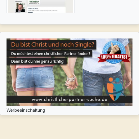
Werbeeinschaltung