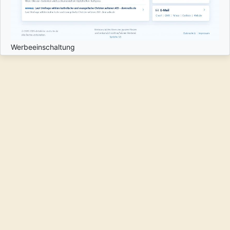
Werbeeinschaltung