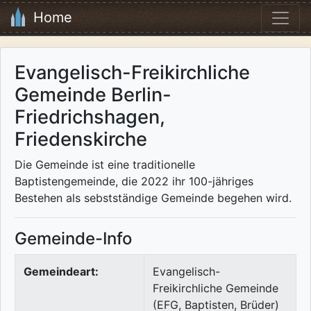
Home
Evangelisch-Freikirchliche
Gemeinde Berlin-
Friedrichshagen,
Friedenskirche
Die Gemeinde ist eine traditionelle
Baptistengemeinde, die 2022 ihr 100-jähriges
Bestehen als sebstständige Gemeinde begehen wird.
Gemeinde-Info
Gemeindeart:
Evangelisch-
Freikirchliche Gemeinde
(EFG, Baptisten, Brüder)