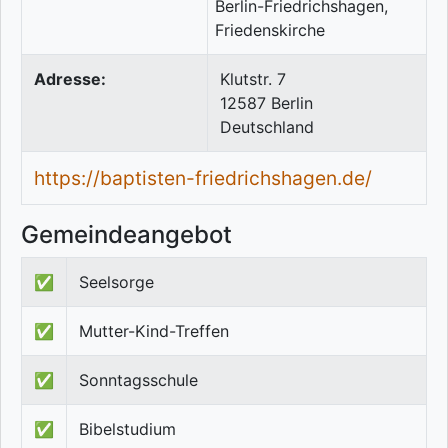
Adresse:
Klutstr. 7
12587
Berlin
Deutschland
https://baptisten-friedrichshagen.de/
Gemeindeangebot
✅
Seelsorge
✅
Mutter-Kind-Treffen
✅
Sonntagsschule
✅
Bibelstudium