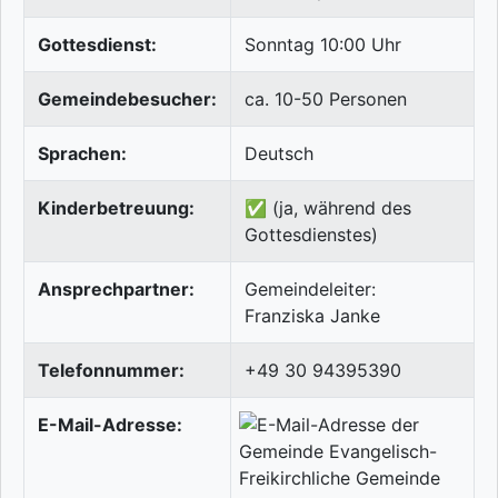
Gottesdienst:
Sonntag 10:00 Uhr
Gemeindebesucher:
ca. 10-50 Personen
Sprachen:
Deutsch
Kinderbetreuung:
✅ (ja, während des
Gottesdienstes)
Ansprechpartner:
Gemeindeleiter:
Franziska Janke
Telefonnummer:
+49 30 94395390
E-Mail-Adresse: