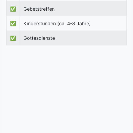
✅
Gebetstreffen
✅
Kinderstunden (ca. 4-8 Jahre)
✅
Gottesdienste