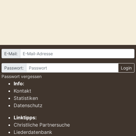
E-Mail:
Passwort:
Login
Passwort vergessen
Info:
Kontakt
Statistiken
Datenschutz
Linktipps:
Christliche Partnersuche
Liederdatenbank