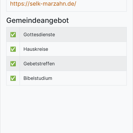
https://selk-marzahn.de/
Gemeindeangebot
✅
Gottesdienste
✅
Hauskreise
✅
Gebetstreffen
✅
Bibelstudium