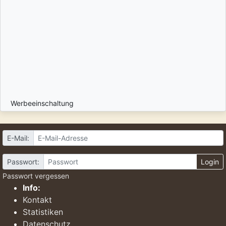
Werbeeinschaltung
E-Mail:
Passwort:
Login
Passwort vergessen
Info:
Kontakt
Statistiken
Datenschutz