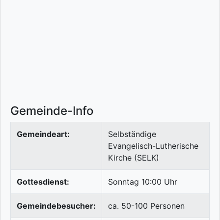
Gemeinde-Info
Gemeindeart:
Selbständige
Evangelisch-Lutherische
Kirche (SELK)
Gottesdienst:
Sonntag 10:00 Uhr
Gemeindebesucher:
ca. 50-100 Personen