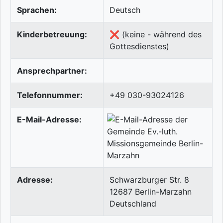
Sprachen:
Deutsch
Kinderbetreuung:
❌ (keine - während des
Gottesdienstes)
Ansprechpartner:
Telefonnummer:
+49 030-93024126
E-Mail-Adresse:
Adresse:
Schwarzburger Str. 8
12687
Berlin-Marzahn
Deutschland