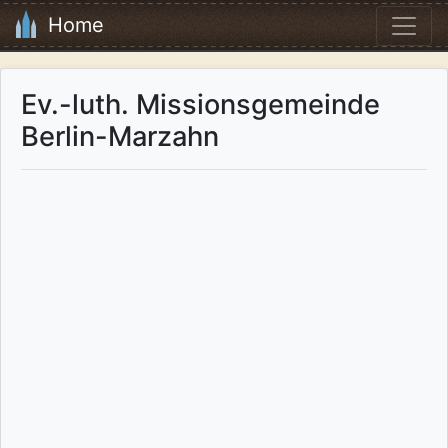
Home
Ev.-luth. Missionsgemeinde
Berlin-Marzahn