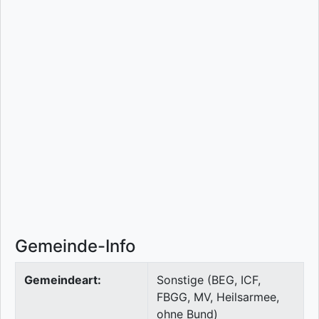
Gemeinde-Info
Gemeindeart:
Sonstige (BEG, ICF,
FBGG, MV, Heilsarmee,
ohne Bund)