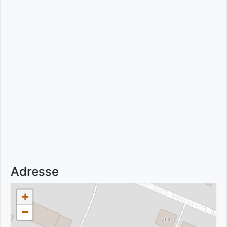
Adresse
+
−