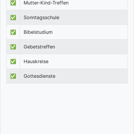
✅
Mutter-Kind-Treffen
✅
Sonntagsschule
✅
Bibelstudium
✅
Gebetstreffen
✅
Hauskreise
✅
Gottesdienste