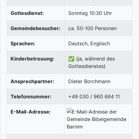
Gottesdienst:
Sonntag 10:30 Uhr
Gemeindebesucher:
ca. 50-100 Personen
Sprachen:
Deutsch, Englisch
Kinderbetreuung:
✅ (ja, während des
Gottesdienstes)
Ansprechpartner:
Dieter Borchmann
Telefonnummer:
+49 030 / 960 664 11
E-Mail-Adresse: