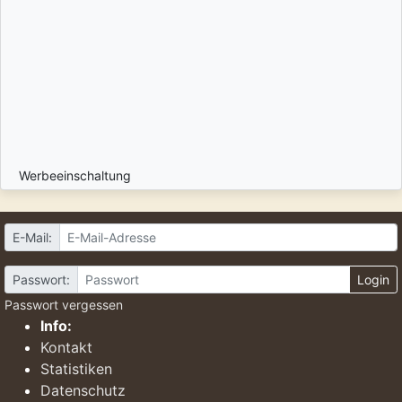
Werbeeinschaltung
E-Mail:
Passwort:
Login
Passwort vergessen
Info:
Kontakt
Statistiken
Datenschutz