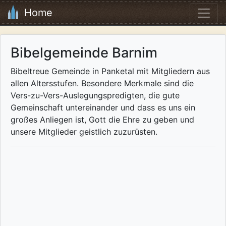
Home
Bibelgemeinde Barnim
Bibeltreue Gemeinde in Panketal mit Mitgliedern aus
allen Altersstufen. Besondere Merkmale sind die
Vers-zu-Vers-Auslegungspredigten, die gute
Gemeinschaft untereinander und dass es uns ein
großes Anliegen ist, Gott die Ehre zu geben und
unsere Mitglieder geistlich zuzurüsten.